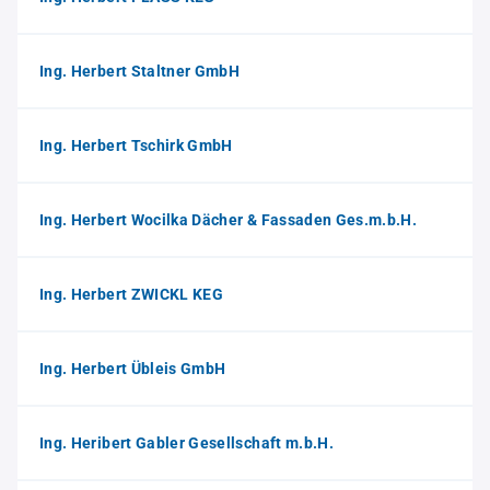
Ing. Herbert Staltner GmbH
Ing. Herbert Tschirk GmbH
Ing. Herbert Wocilka Dächer & Fassaden Ges.m.b.H.
Ing. Herbert ZWICKL KEG
Ing. Herbert Übleis GmbH
Ing. Heribert Gabler Gesellschaft m.b.H.