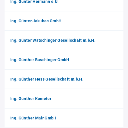
Ing. Günter Hermann e.U.
Ing. Günter Jakubec GmbH
Ing. Günter Watschinger Gesellschaft m.b.H.
Ing. Günther Baschinger GmbH
Ing. Günther Hess Gesellschaft m.b.H.
Ing. Günther Kometer
Ing. Günther Mair GmbH