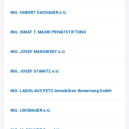
ING. HUBERT DACHAUER e.U.
ING. ISMAT T. MASRI PRIVATSTIFTUNG
ING. JOSEF MAKOWSKY e.U.
ING. JOSEF STANITZ e.U.
ING. LADISLAUS PETZ Immobilien-Bewertung GmbH
ING. LINSBAUER e.U.