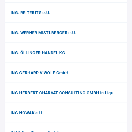
ING. REITERITS e.U.
ING. WERNER MISTLBERGER e.U.
ING. ÖLLINGER HANDEL KG
ING.GERHARD V.WOLF GmbH
ING.HERBERT CHARVAT CONSULTING GMBH in Liqu.
ING.NOWAK e.U.