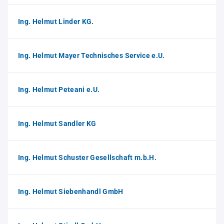
Ing. Helmut Linder KG.
Ing. Helmut Mayer Technisches Service e.U.
Ing. Helmut Peteani e.U.
Ing. Helmut Sandler KG
Ing. Helmut Schuster Gesellschaft m.b.H.
Ing. Helmut Siebenhandl GmbH