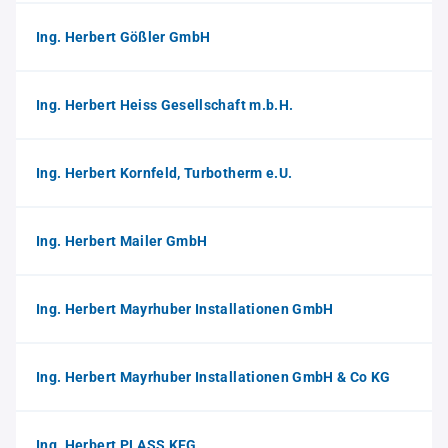
Ing. Herbert Gößler GmbH
Ing. Herbert Heiss Gesellschaft m.b.H.
Ing. Herbert Kornfeld, Turbotherm e.U.
Ing. Herbert Mailer GmbH
Ing. Herbert Mayrhuber Installationen GmbH
Ing. Herbert Mayrhuber Installationen GmbH & Co KG
Ing. Herbert PLASS KEG