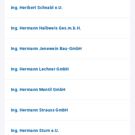
Ing. Heribert Schnabl e.U.
Ing. Hermann Halbweis Ges.m.b.H.
Ing. Hermann Jenewein Bau-GmbH
Ing. Hermann Lechner GmbH
Ing. Hermann Mentil GmbH
Ing. Hermann Strauss GmbH
Ing. Hermann Sturn e.U.