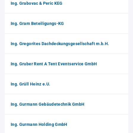
Ing. Grabovac & Peric KEG
Ing. Gram Beteiligungs-KG
Ing. Gregorites Dachdeckungsgesellschaft m.b.H.
Ing. Gruber Rent A Tent Eventservice GmbH
Ing. Grüll Heinz e.U.
Ing. Gurmann Gebäudetechnik GmbH
Ing. Gurmann Holding GmbH