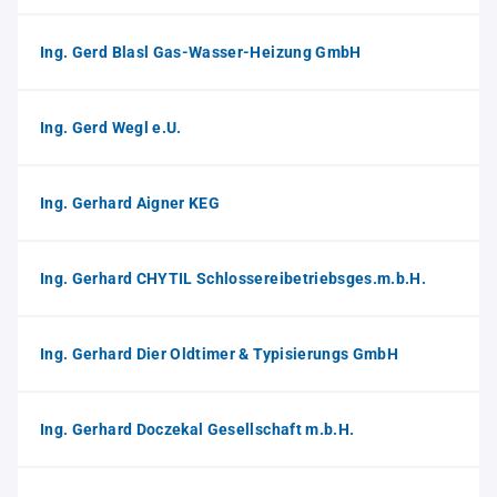
Ing. Gerd Blasl Gas-Wasser-Heizung GmbH
Ing. Gerd Wegl e.U.
Ing. Gerhard Aigner KEG
Ing. Gerhard CHYTIL Schlossereibetriebsges.m.b.H.
Ing. Gerhard Dier Oldtimer & Typisierungs GmbH
Ing. Gerhard Doczekal Gesellschaft m.b.H.