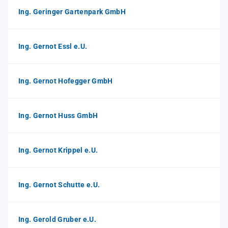
Ing. Geringer Gartenpark GmbH
Ing. Gernot Essl e.U.
Ing. Gernot Hofegger GmbH
Ing. Gernot Huss GmbH
Ing. Gernot Krippel e.U.
Ing. Gernot Schutte e.U.
Ing. Gerold Gruber e.U.