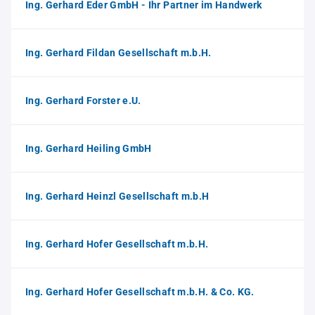
Ing. Gerhard Eder GmbH - Ihr Partner im Handwerk
Ing. Gerhard Fildan Gesellschaft m.b.H.
Ing. Gerhard Forster e.U.
Ing. Gerhard Heiling GmbH
Ing. Gerhard Heinzl Gesellschaft m.b.H
Ing. Gerhard Hofer Gesellschaft m.b.H.
Ing. Gerhard Hofer Gesellschaft m.b.H. & Co. KG.