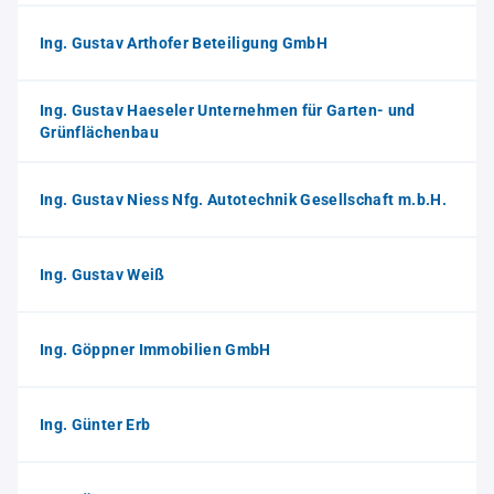
Ing. Gustav Arthofer Beteiligung GmbH
Ing. Gustav Haeseler Unternehmen für Garten- und
Grünflächenbau
Ing. Gustav Niess Nfg. Autotechnik Gesellschaft m.b.H.
Ing. Gustav Weiß
Ing. Göppner Immobilien GmbH
Ing. Günter Erb