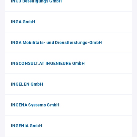
ING3 Beteiligungs GmbH
INGA GmbH
INGA Mobilitäts- und Dienstleistungs-GmbH
INGCONSULT.AT INGENIEURE GmbH
INGELEN GmbH
INGENA Systems GmbH
INGENIA GmbH