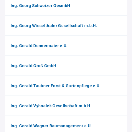
Ing. Georg Schweizer GesmbH
Ing. Georg Wieselthaler Gesellschaft m.b.H.
Ing. Gerald Dennermaier e.U.
Ing. Gerald Groß GmbH
Ing. Gerald Taubner Forst & Gartenpflege e.U.
Ing. Gerald Vyhnalek Gesellschaft m.b.H.
Ing. Gerald Wagner Baumanagement e.U.