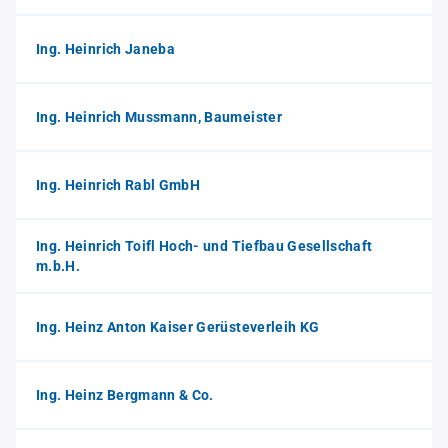
Ing. Heinrich Janeba
Ing. Heinrich Mussmann, Baumeister
Ing. Heinrich Rabl GmbH
Ing. Heinrich Toifl Hoch- und Tiefbau Gesellschaft
m.b.H.
Ing. Heinz Anton Kaiser Gerüsteverleih KG
Ing. Heinz Bergmann & Co.