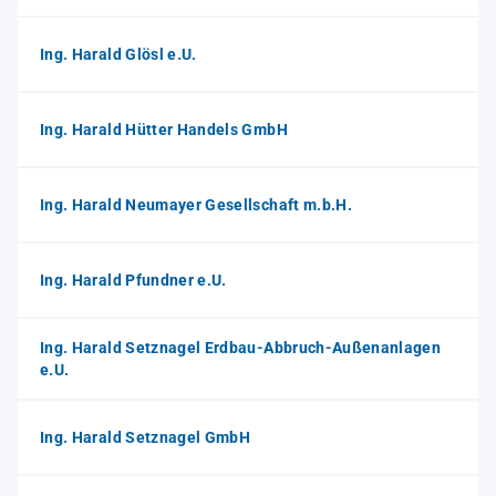
Ing. Harald Glösl e.U.
Ing. Harald Hütter Handels GmbH
Ing. Harald Neumayer Gesellschaft m.b.H.
Ing. Harald Pfundner e.U.
Ing. Harald Setznagel Erdbau-Abbruch-Außenanlagen
e.U.
Ing. Harald Setznagel GmbH