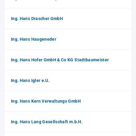
Ing. Hans Drascher GmbH
Ing. Hans Haugeneder
Ing. Hans Hofer GmbH & Co KG Stadtbaumeister
Ing. Hans Igler e.U.
Ing. Hans Kern Verwaltungs GmbH
Ing. Hans Lang Gesellschaft m.b.H.