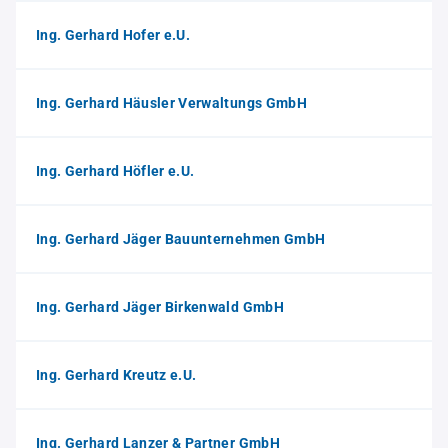
Ing. Gerhard Hofer e.U.
Ing. Gerhard Häusler Verwaltungs GmbH
Ing. Gerhard Höfler e.U.
Ing. Gerhard Jäger Bauunternehmen GmbH
Ing. Gerhard Jäger Birkenwald GmbH
Ing. Gerhard Kreutz e.U.
Ing. Gerhard Lanzer & Partner GmbH