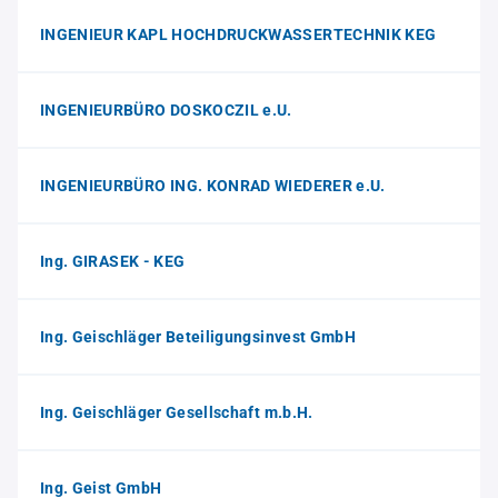
INGENIEUR KAPL HOCHDRUCKWASSERTECHNIK KEG
INGENIEURBÜRO DOSKOCZIL e.U.
INGENIEURBÜRO ING. KONRAD WIEDERER e.U.
Ing. GIRASEK - KEG
Ing. Geischläger Beteiligungsinvest GmbH
Ing. Geischläger Gesellschaft m.b.H.
Ing. Geist GmbH