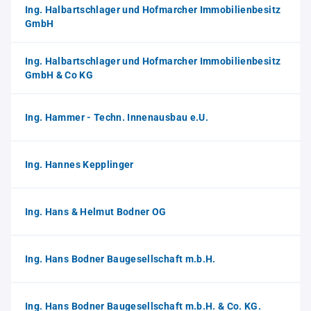
Ing. Halbartschlager und Hofmarcher Immobilienbesitz
GmbH
Ing. Halbartschlager und Hofmarcher Immobilienbesitz
GmbH & Co KG
Ing. Hammer - Techn. Innenausbau e.U.
Ing. Hannes Kepplinger
Ing. Hans & Helmut Bodner OG
Ing. Hans Bodner Baugesellschaft m.b.H.
Ing. Hans Bodner Baugesellschaft m.b.H. & Co. KG.