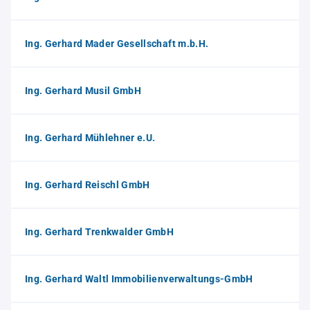
Ing. Gerhard Mader Gesellschaft m.b.H.
Ing. Gerhard Musil GmbH
Ing. Gerhard Mühlehner e.U.
Ing. Gerhard Reischl GmbH
Ing. Gerhard Trenkwalder GmbH
Ing. Gerhard Waltl Immobilienverwaltungs-GmbH