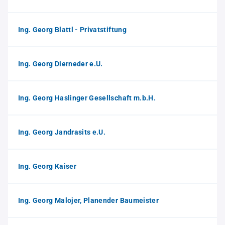
Ing. Georg Blattl - Privatstiftung
Ing. Georg Dierneder e.U.
Ing. Georg Haslinger Gesellschaft m.b.H.
Ing. Georg Jandrasits e.U.
Ing. Georg Kaiser
Ing. Georg Malojer, Planender Baumeister