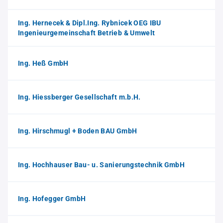
Ing. Hernecek & Dipl.Ing. Rybnicek OEG IBU
Ingenieurgemeinschaft Betrieb & Umwelt
Ing. Heß GmbH
Ing. Hiessberger Gesellschaft m.b.H.
Ing. Hirschmugl + Boden BAU GmbH
Ing. Hochhauser Bau- u. Sanierungstechnik GmbH
Ing. Hofegger GmbH