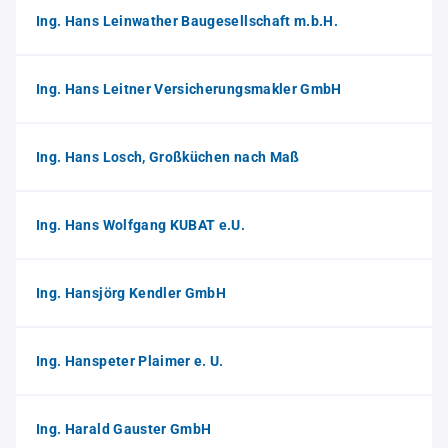
Ing. Hans Leinwather Baugesellschaft m.b.H.
Ing. Hans Leitner Versicherungsmakler GmbH
Ing. Hans Losch, Großküchen nach Maß
Ing. Hans Wolfgang KUBAT e.U.
Ing. Hansjörg Kendler GmbH
Ing. Hanspeter Plaimer e. U.
Ing. Harald Gauster GmbH