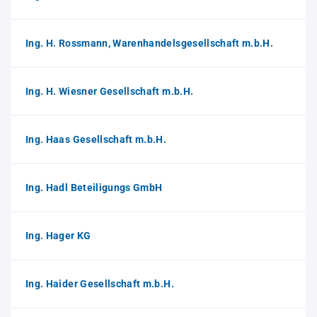
Ing. H. Rossmann, Warenhandelsgesellschaft m.b.H.
Ing. H. Wiesner Gesellschaft m.b.H.
Ing. Haas Gesellschaft m.b.H.
Ing. Hadl Beteiligungs GmbH
Ing. Hager KG
Ing. Haider Gesellschaft m.b.H.