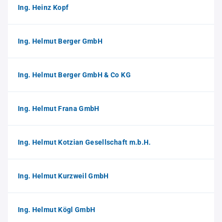
Ing. Heinz Kopf
Ing. Helmut Berger GmbH
Ing. Helmut Berger GmbH & Co KG
Ing. Helmut Frana GmbH
Ing. Helmut Kotzian Gesellschaft m.b.H.
Ing. Helmut Kurzweil GmbH
Ing. Helmut Kögl GmbH