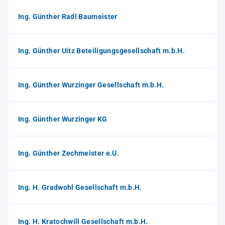
Ing. Günther Radl Baumeister
Ing. Günther Uitz Beteiligungsgesellschaft m.b.H.
Ing. Günther Wurzinger Gesellschaft m.b.H.
Ing. Günther Wurzinger KG
Ing. Günther Zechmeister e.U.
Ing. H. Gradwohl Gesellschaft m.b.H.
Ing. H. Kratochwill Gesellschaft m.b.H.