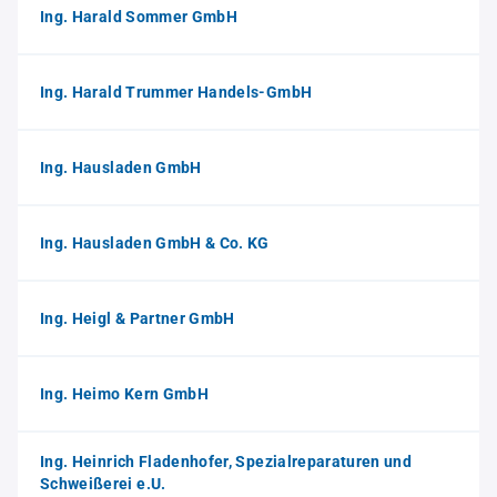
Ing. Harald Sommer GmbH
Ing. Harald Trummer Handels-GmbH
Ing. Hausladen GmbH
Ing. Hausladen GmbH & Co. KG
Ing. Heigl & Partner GmbH
Ing. Heimo Kern GmbH
Ing. Heinrich Fladenhofer, Spezialreparaturen und
Schweißerei e.U.