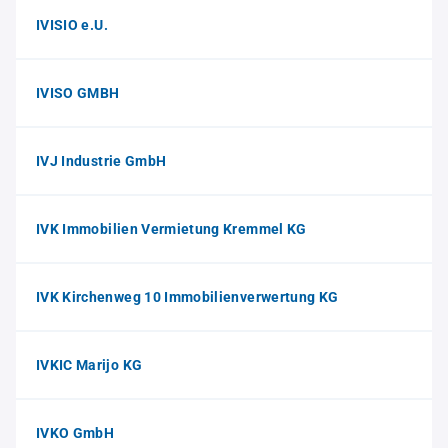
IVISIO e.U.
IVISO GMBH
IVJ Industrie GmbH
IVK Immobilien Vermietung Kremmel KG
IVK Kirchenweg 10 Immobilienverwertung KG
IVKIC Marijo KG
IVKO GmbH