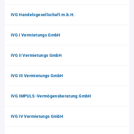
IVG Handelsgesellschaft m.b.H.
IVG I Vermietungs GmbH
IVG II Vermietungs GmbH
IVG III Vermietungs GmbH
IVG IMPULS-Vermögensberatung GmbH
IVG IV Vermietungs GmbH