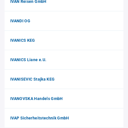
IVAN Reisen GmbH
IVANDI OG
IVANICS KEG
IVANICS Liane e.U.
IVANISEVIC Stajka KEG
IVANOVSKA Handels GmbH
IVAP Sicherheitstechnik GmbH