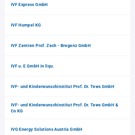
IVF Express GmbH
IVF Humpel KG
IVF Zentren Prof. Zech - Bregenz GmbH
IVF u. E GmbH in liqu.
IVF- und Kinderwunschinstitut Prof. Dr. Tews GmbH
IVF- und Kinderwunschinstitut Prof. Dr. Tews GmbH &
Co KG
IVG Energy Solutions Austria GmbH