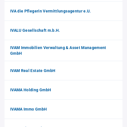
IVA die Pflegerin Vermittlungsagentur e.U.
IVALU Gesellschaft m.b.H.
IVAM Immobilien Verwaltung & Asset Management
GmbH
IVAM Real Estate GmbH
IVAMA Holding GmbH
IVAMA Immo GmbH