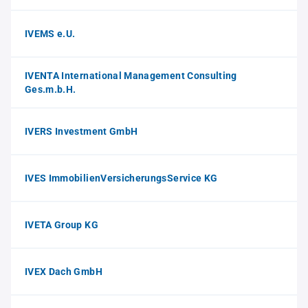
IVEMS e.U.
IVENTA International Management Consulting
Ges.m.b.H.
IVERS Investment GmbH
IVES ImmobilienVersicherungsService KG
IVETA Group KG
IVEX Dach GmbH