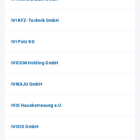
IVI KFZ-Technik GmbH
IVI Putz KG
IVICOM Holding GmbH
IVIKAJU GmbH
IVIS Hausbetreuung e.U.
IVISIO GmbH