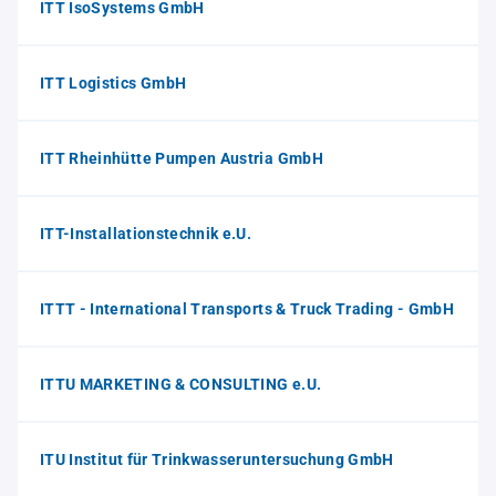
ITT IsoSystems GmbH
ITT Logistics GmbH
ITT Rheinhütte Pumpen Austria GmbH
ITT-Installationstechnik e.U.
ITTT - International Transports & Truck Trading - GmbH
ITTU MARKETING & CONSULTING e.U.
ITU Institut für Trinkwasseruntersuchung GmbH