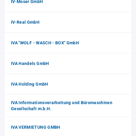
IV-Moser GmbH
IV-Real GmbH
IVA "WOLF - WASCH - BOX" GmbH
IVA Handels GmbH
IVA Holding GmbH
IVA Informationsverarbeitung und Büromaschinen
Gesellschaft m.b.H.
IVA VERMIETUNG GMBH