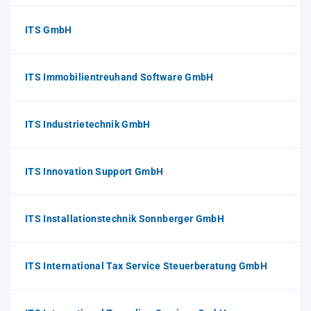
ITS GmbH
ITS Immobilientreuhand Software GmbH
ITS Industrietechnik GmbH
ITS Innovation Support GmbH
ITS Installationstechnik Sonnberger GmbH
ITS International Tax Service Steuerberatung GmbH