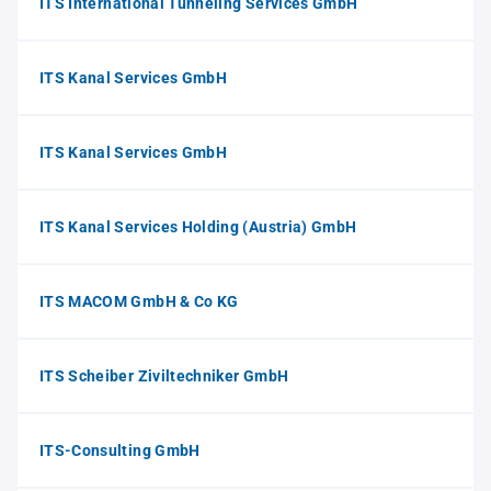
ITS International Tunneling Services GmbH
ITS Kanal Services GmbH
ITS Kanal Services GmbH
ITS Kanal Services Holding (Austria) GmbH
ITS MACOM GmbH & Co KG
ITS Scheiber Ziviltechniker GmbH
ITS-Consulting GmbH