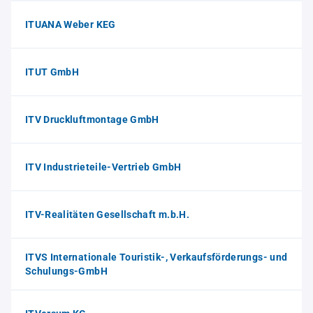
ITUANA Weber KEG
ITUT GmbH
ITV Druckluftmontage GmbH
ITV Industrieteile-Vertrieb GmbH
ITV-Realitäten Gesellschaft m.b.H.
ITVS Internationale Touristik-, Verkaufsförderungs- und
Schulungs-GmbH