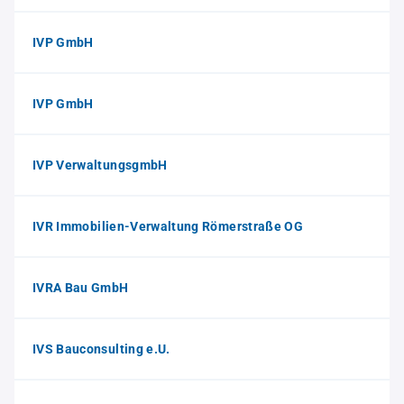
IVP GmbH
IVP GmbH
IVP VerwaltungsgmbH
IVR Immobilien-Verwaltung Römerstraße OG
IVRA Bau GmbH
IVS Bauconsulting e.U.