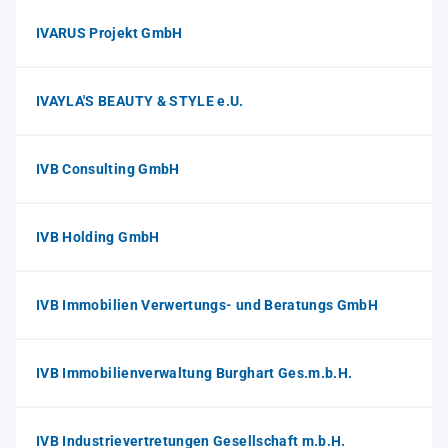
IVARUS Projekt GmbH
IVAYLA'S BEAUTY & STYLE e.U.
IVB Consulting GmbH
IVB Holding GmbH
IVB Immobilien Verwertungs- und Beratungs GmbH
IVB Immobilienverwaltung Burghart Ges.m.b.H.
IVB Industrievertretungen Gesellschaft m.b.H.