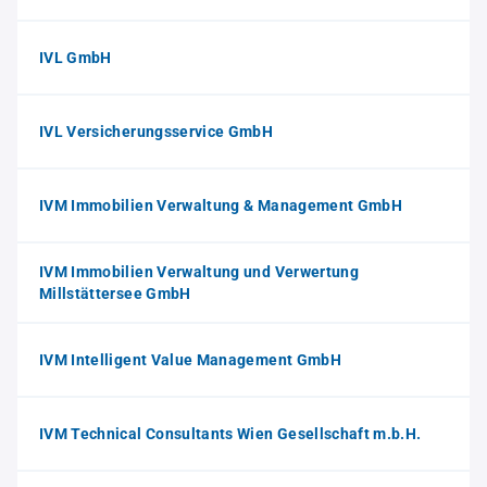
IVL GmbH
IVL Versicherungsservice GmbH
IVM Immobilien Verwaltung & Management GmbH
IVM Immobilien Verwaltung und Verwertung
Millstättersee GmbH
IVM Intelligent Value Management GmbH
IVM Technical Consultants Wien Gesellschaft m.b.H.