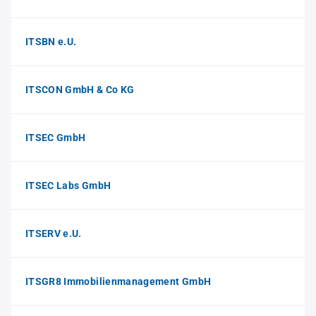
ITSBN e.U.
ITSCON GmbH & Co KG
ITSEC GmbH
ITSEC Labs GmbH
ITSERV e.U.
ITSGR8 Immobilienmanagement GmbH