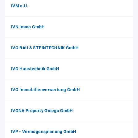
IVM e.U.
IVN Immo GmbH
IVO BAU & STEINTECHNIK GmbH
IVO Haustechnik GmbH
IVO Immobilienverwertung GmbH
IVONA Property Omega GmbH
IVP - Vermögensplanung GmbH