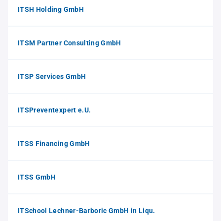
ITSH Holding GmbH
ITSM Partner Consulting GmbH
ITSP Services GmbH
ITSPreventexpert e.U.
ITSS Financing GmbH
ITSS GmbH
ITSchool Lechner-Barboric GmbH in Liqu.