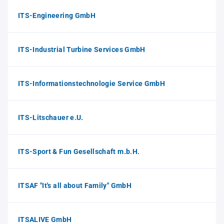
ITS-Engineering GmbH
ITS-Industrial Turbine Services GmbH
ITS-Informationstechnologie Service GmbH
ITS-Litschauer e.U.
ITS-Sport & Fun Gesellschaft m.b.H.
ITSAF "It's all about Family" GmbH
ITSALIVE GmbH