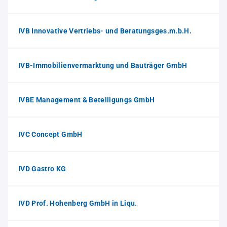
IVB Innovative Vertriebs- und Beratungsges.m.b.H.
IVB-Immobilienvermarktung und Bauträger GmbH
IVBE Management & Beteiligungs GmbH
IVC Concept GmbH
IVD Gastro KG
IVD Prof. Hohenberg GmbH in Liqu.