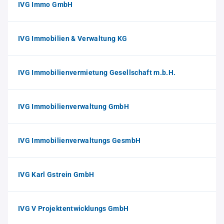
IVG Immo GmbH
IVG Immobilien & Verwaltung KG
IVG Immobilienvermietung Gesellschaft m.b.H.
IVG Immobilienverwaltung GmbH
IVG Immobilienverwaltungs GesmbH
IVG Karl Gstrein GmbH
IVG V Projektentwicklungs GmbH