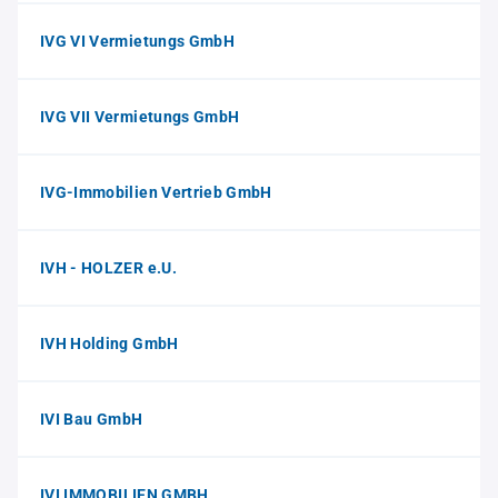
IVG VI Vermietungs GmbH
IVG VII Vermietungs GmbH
IVG-Immobilien Vertrieb GmbH
IVH - HOLZER e.U.
IVH Holding GmbH
IVI Bau GmbH
IVI IMMOBILIEN GMBH