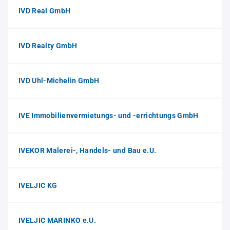
IVD Real GmbH
IVD Realty GmbH
IVD Uhl-Michelin GmbH
IVE Immobilienvermietungs- und -errichtungs GmbH
IVEKOR Malerei-, Handels- und Bau e.U.
IVELJIC KG
IVELJIC MARINKO e.U.