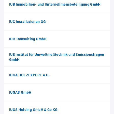
IUB Immobilien- und Unternehmensbeteiligung GmbH
IUC Installationen OG
IUC-Consulting GmbH
IUE Institut für Umweltmeßtechnik und Emissionsfragen
GmbH
IUGA HOLZEXPERT e.U.
IUGAS GmbH
IUGS Holding GmbH & Co KG