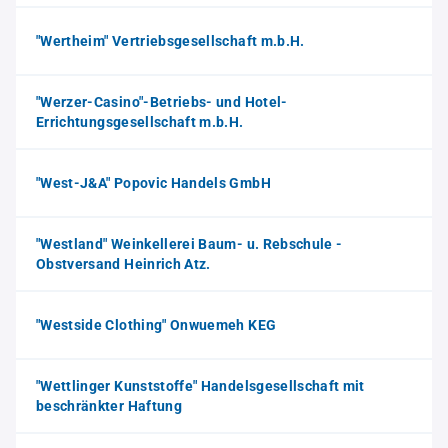
"Wertheim" Vertriebsgesellschaft m.b.H.
"Werzer-Casino"-Betriebs- und Hotel-
Errichtungsgesellschaft m.b.H.
"West-J&A" Popovic Handels GmbH
"Westland" Weinkellerei Baum- u. Rebschule -
Obstversand Heinrich Atz.
"Westside Clothing" Onwuemeh KEG
"Wettlinger Kunststoffe" Handelsgesellschaft mit
beschränkter Haftung