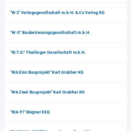
"W 3" Verlagsgesellschaft m.b.H. & Co Verlag KG
"W-S" Baubetreuungsgesellschaft m.b.H.
"W.T.G." Thallinger Gesellschaft m.b.H.
"WA Eins Bauprojekt" Karl Grabher KG
"WA Zwei Bauprojekt" Karl Grabher KG
"WA-FI" Wagner KEG