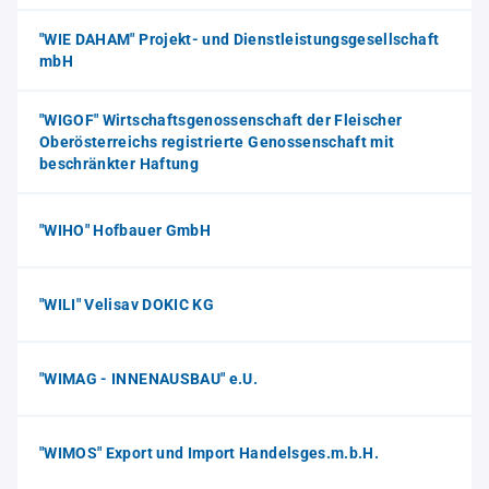
"WIE DAHAM" Projekt- und Dienstleistungsgesellschaft
mbH
"WIGOF" Wirtschaftsgenossenschaft der Fleischer
Oberösterreichs registrierte Genossenschaft mit
beschränkter Haftung
"WIHO" Hofbauer GmbH
"WILI" Velisav DOKIC KG
"WIMAG - INNENAUSBAU" e.U.
"WIMOS" Export und Import Handelsges.m.b.H.