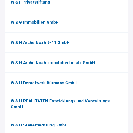
W & F Privatstiftung
W & G Immobilien GmbH
W & H Arche Noah 9-11 GmbH
W & H Arche Noah Immobilienbesitz GmbH
W & H Dentalwerk Bürmoos GmbH
W & H REALITÄTEN Entwicklungs und Verwaltungs
GmbH
W & H Steuerberatung GmbH