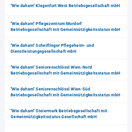
"Wie daham" Klagenfurt West Betriebsgesellschaft mbH
"Wie daham" Pflegezentrum Murdorf
Betriebsgesellschaft mit Gemeinnützigkeitsstatus mbH
"Wie daham" Scheiflinger Pflegeheim- und
Dienstleistungsgesellschaft mbH
"Wie daham" Seniorenschlössl Wien-Nord
Betriebsgesellschaft mit Gemeinnützigkeitsstatus mbH
"Wie daham" Seniorenschlössl Wien-Süd
Betriebsgesellschaft mit Gemeinnützigkeitsstatus mbH
"Wie daham" Steiermark Betriebsgesellschaft mit
Gemeinnützigkeitsstatus Gesellschaft mbH