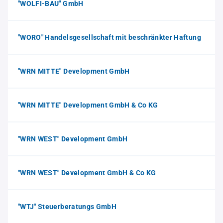
"WOLFI-BAU" GmbH
"WORO" Handelsgesellschaft mit beschränkter Haftung
"WRN MITTE" Development GmbH
"WRN MITTE" Development GmbH & Co KG
"WRN WEST" Development GmbH
"WRN WEST" Development GmbH & Co KG
"WTJ" Steuerberatungs GmbH