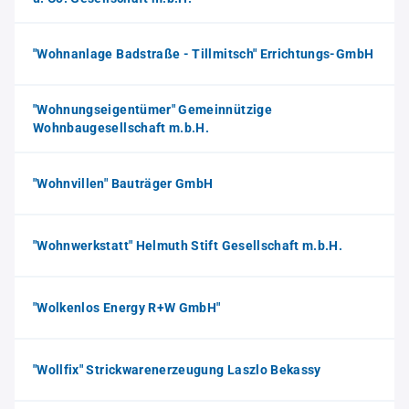
"Wohnanlage Badstraße - Tillmitsch" Errichtungs-GmbH
"Wohnungseigentümer" Gemeinnützige
Wohnbaugesellschaft m.b.H.
"Wohnvillen" Bauträger GmbH
"Wohnwerkstatt" Helmuth Stift Gesellschaft m.b.H.
"Wolkenlos Energy R+W GmbH"
"Wollfix" Strickwarenerzeugung Laszlo Bekassy