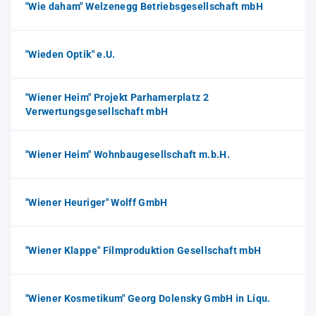
"Wie daham" Welzenegg Betriebsgesellschaft mbH
"Wieden Optik" e.U.
"Wiener Heim" Projekt Parhamerplatz 2
Verwertungsgesellschaft mbH
"Wiener Heim" Wohnbaugesellschaft m.b.H.
"Wiener Heuriger" Wolff GmbH
"Wiener Klappe" Filmproduktion Gesellschaft mbH
"Wiener Kosmetikum" Georg Dolensky GmbH in Liqu.