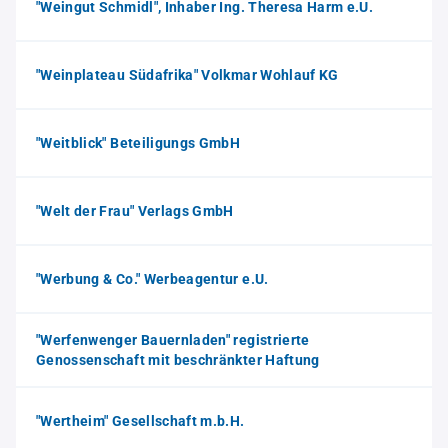
"Weingut Schmidl", Inhaber Ing. Theresa Harm e.U.
"Weinplateau Südafrika" Volkmar Wohlauf KG
"Weitblick" Beteiligungs GmbH
"Welt der Frau" Verlags GmbH
"Werbung & Co." Werbeagentur e.U.
"Werfenwenger Bauernladen" registrierte
Genossenschaft mit beschränkter Haftung
"Wertheim" Gesellschaft m.b.H.