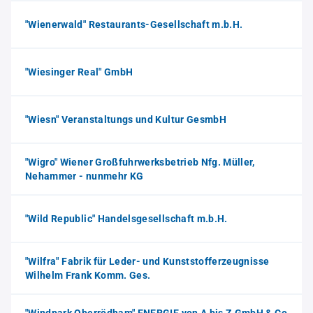
"Wienerwald" Restaurants-Gesellschaft m.b.H.
"Wiesinger Real" GmbH
"Wiesn" Veranstaltungs und Kultur GesmbH
"Wigro" Wiener Großfuhrwerksbetrieb Nfg. Müller,
Nehammer - nunmehr KG
"Wild Republic" Handelsgesellschaft m.b.H.
"Wilfra" Fabrik für Leder- und Kunststofferzeugnisse
Wilhelm Frank Komm. Ges.