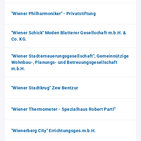
"Wiener Philharmoniker" - Privatstiftung
"Wiener Schick" Moden Blatterer Gesellschaft m.b.H. &
Co. KG.
"Wiener Stadterneuerungsgesellschaft", Gemeinnützige
Wohnbau-, Planungs- und Betreuungsgesellschaft
m.b.H.
"Wiener Stadtkrug" Zew Bentzur
"Wiener Thermometer - Spezialhaus Robert Partl"
"Wienerberg City" Errichtungsges.m.b.H.