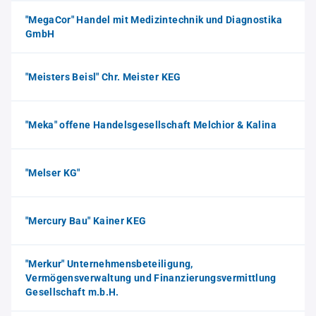
"MegaCor" Handel mit Medizintechnik und Diagnostika
GmbH
"Meisters Beisl" Chr. Meister KEG
"Meka" offene Handelsgesellschaft Melchior & Kalina
"Melser KG"
"Mercury Bau" Kainer KEG
"Merkur" Unternehmensbeteiligung,
Vermögensverwaltung und Finanzierungsvermittlung
Gesellschaft m.b.H.