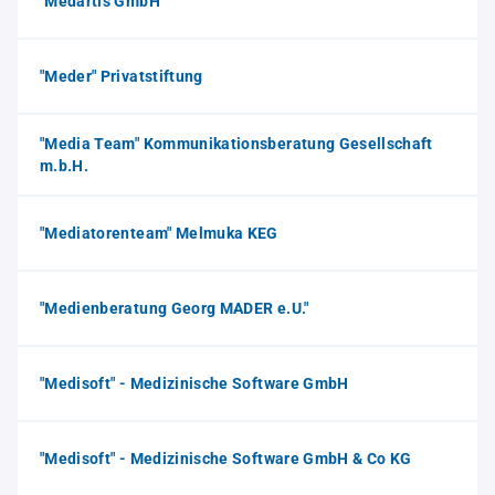
"Medartis GmbH"
"Meder" Privatstiftung
"Media Team" Kommunikationsberatung Gesellschaft
m.b.H.
"Mediatorenteam" Melmuka KEG
"Medienberatung Georg MADER e.U."
"Medisoft" - Medizinische Software GmbH
"Medisoft" - Medizinische Software GmbH & Co KG