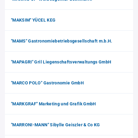
"MAKSIM" YÜCEL KEG
"MAMS" Gastronomiebetriebsgesellschaft m.b.H.
"MAPAGRI" Gril Liegenschaftsverwaltungs GmbH
"MARCO POLO" Gastronomie GmbH
"MARKGRAF" Marketing und Grafik GmbH
"MARRONI-MANN" Sibylle Geiszler & Co KG