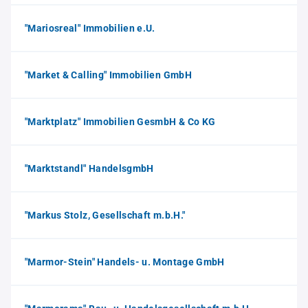
"Mariosreal" Immobilien e.U.
"Market & Calling" Immobilien GmbH
"Marktplatz" Immobilien GesmbH & Co KG
"Marktstandl" HandelsgmbH
"Markus Stolz, Gesellschaft m.b.H."
"Marmor-Stein" Handels- u. Montage GmbH