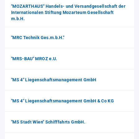
"MOZARTHAUS" Handels- und Versandgesellschaft der
Internationalen Stiftung Mozarteum Gesellschaft
m.b.H.
"MRC Technik Ges.m.b.H."
"MRS-BAU" MROZ e.U.
"MS 4" Liegenschaftsmanagement GmbH
"MS 4" Liegenschaftsmanagement GmbH & Co KG
"MS Stadt Wien" Schifffahrts GmbH.