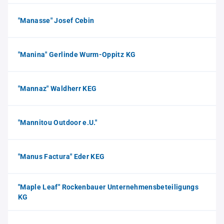
"Manasse" Josef Cebin
"Manina" Gerlinde Wurm-Oppitz KG
"Mannaz" Waldherr KEG
"Mannitou Outdoor e.U."
"Manus Factura" Eder KEG
"Maple Leaf" Rockenbauer Unternehmensbeteiligungs
KG