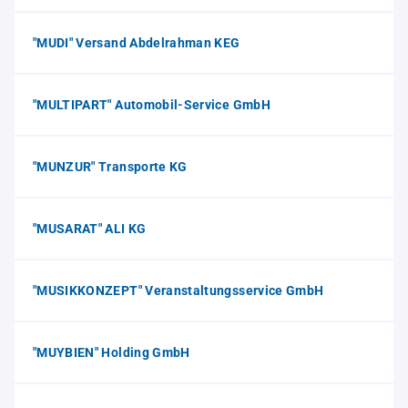
"MUDI" Versand Abdelrahman KEG
"MULTIPART" Automobil-Service GmbH
"MUNZUR" Transporte KG
"MUSARAT" ALI KG
"MUSIKKONZEPT" Veranstaltungsservice GmbH
"MUYBIEN" Holding GmbH