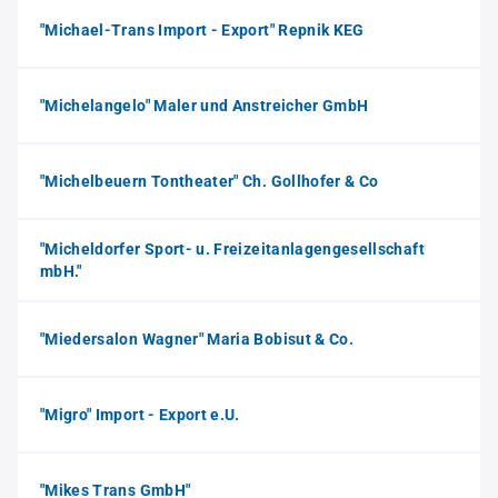
"Michael-Trans Import - Export" Repnik KEG
"Michelangelo" Maler und Anstreicher GmbH
"Michelbeuern Tontheater" Ch. Gollhofer & Co
"Micheldorfer Sport- u. Freizeitanlagengesellschaft
mbH."
"Miedersalon Wagner" Maria Bobisut & Co.
"Migro" Import - Export e.U.
"Mikes Trans GmbH"