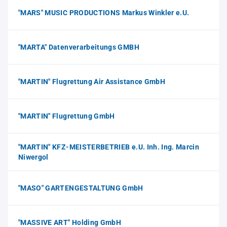
"MARS" MUSIC PRODUCTIONS Markus Winkler e.U.
"MARTA" Datenverarbeitungs GMBH
"MARTIN" Flugrettung Air Assistance GmbH
"MARTIN" Flugrettung GmbH
"MARTIN" KFZ-MEISTERBETRIEB e.U. Inh. Ing. Marcin
Niwergol
"MASO" GARTENGESTALTUNG GmbH
"MASSIVE ART" Holding GmbH