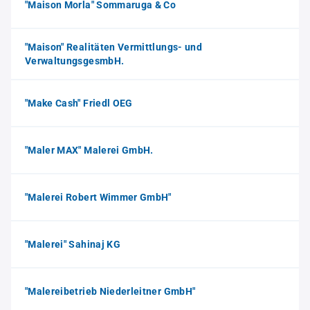
"Maison Morla" Sommaruga & Co
"Maison" Realitäten Vermittlungs- und
VerwaltungsgesmbH.
"Make Cash" Friedl OEG
"Maler MAX" Malerei GmbH.
"Malerei Robert Wimmer GmbH"
"Malerei" Sahinaj KG
"Malereibetrieb Niederleitner GmbH"