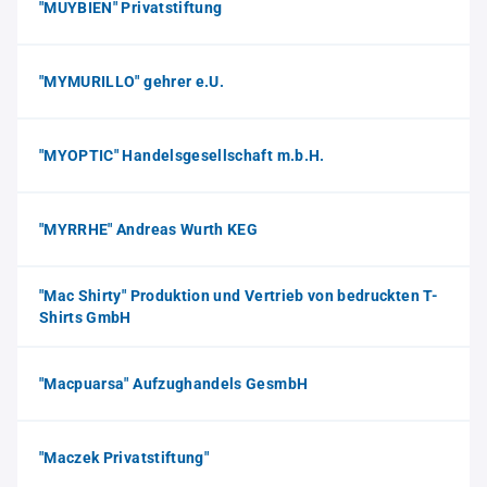
"MUYBIEN" Privatstiftung
"MYMURILLO" gehrer e.U.
"MYOPTIC" Handelsgesellschaft m.b.H.
"MYRRHE" Andreas Wurth KEG
"Mac Shirty" Produktion und Vertrieb von bedruckten T-
Shirts GmbH
"Macpuarsa" Aufzughandels GesmbH
"Maczek Privatstiftung"