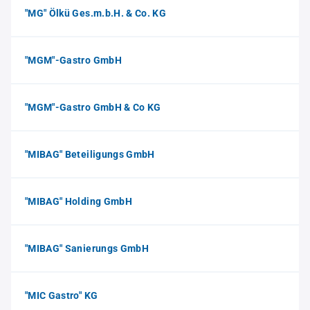
"MG" Ölkü Ges.m.b.H. & Co. KG
"MGM"-Gastro GmbH
"MGM"-Gastro GmbH & Co KG
"MIBAG" Beteiligungs GmbH
"MIBAG" Holding GmbH
"MIBAG" Sanierungs GmbH
"MIC Gastro" KG