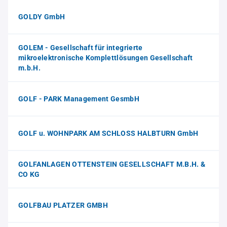
GOLDY GmbH
GOLEM - Gesellschaft für integrierte
mikroelektronische Komplettlösungen Gesellschaft
m.b.H.
GOLF - PARK Management GesmbH
GOLF u. WOHNPARK AM SCHLOSS HALBTURN GmbH
GOLFANLAGEN OTTENSTEIN GESELLSCHAFT M.B.H. &
CO KG
GOLFBAU PLATZER GMBH