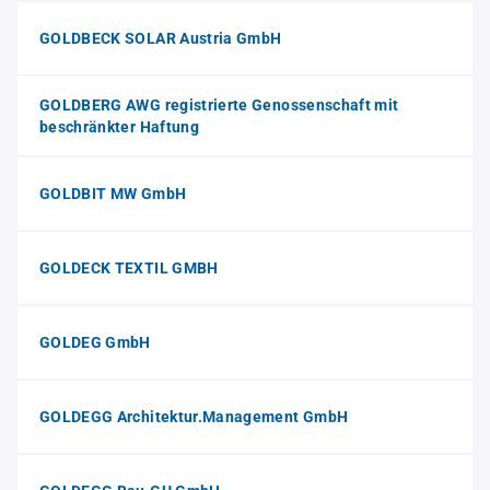
GOLDBECK SOLAR Austria GmbH
GOLDBERG AWG registrierte Genossenschaft mit
beschränkter Haftung
GOLDBIT MW GmbH
GOLDECK TEXTIL GMBH
GOLDEG GmbH
GOLDEGG Architektur.Management GmbH