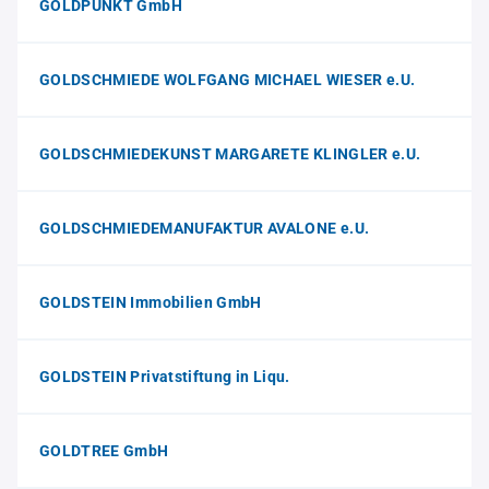
GOLDPUNKT GmbH
GOLDSCHMIEDE WOLFGANG MICHAEL WIESER e.U.
GOLDSCHMIEDEKUNST MARGARETE KLINGLER e.U.
GOLDSCHMIEDEMANUFAKTUR AVALONE e.U.
GOLDSTEIN Immobilien GmbH
GOLDSTEIN Privatstiftung in Liqu.
GOLDTREE GmbH