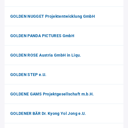
GOLDEN NUGGET Projektentwicklung GmbH
GOLDEN PANDA PICTURES GmbH
GOLDEN ROSE Austria GmbH in Liqu.
GOLDEN STEP e.U.
GOLDENE GAMS Projektgesellschaft m.b.H.
GOLDENER BÄR Dr. Kyong Yol Jong e.U.