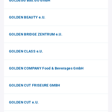
GOLDEGG Bau.GU GmbH
GOLDEN BEAUTY e.U.
GOLDEN BRIDGE ZENTRUM e.U.
GOLDEN CLASS e.U.
GOLDEN COMPANY Food & Beverages GmbH
GOLDEN CUT FRISEURE GMBH
GOLDEN CUT e.U.