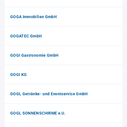
GOGA Immobilien GmbH
GOGATEC GmbH
GOGI Gastronomie GmbH
GOGI KG
GOGL Getränke- und Eventservice GmbH
GOGL SONNENSCHIRME e.U.