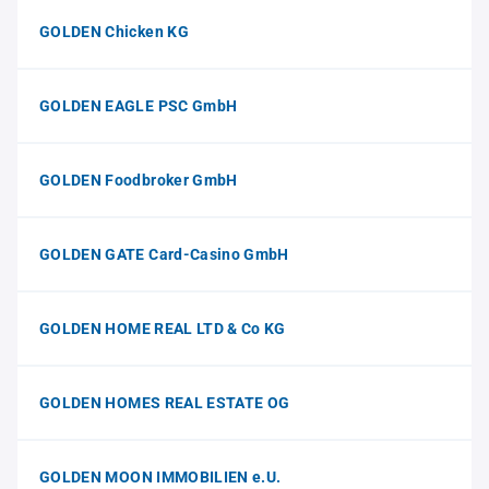
GOLDEN Chicken KG
GOLDEN EAGLE PSC GmbH
GOLDEN Foodbroker GmbH
GOLDEN GATE Card-Casino GmbH
GOLDEN HOME REAL LTD & Co KG
GOLDEN HOMES REAL ESTATE OG
GOLDEN MOON IMMOBILIEN e.U.