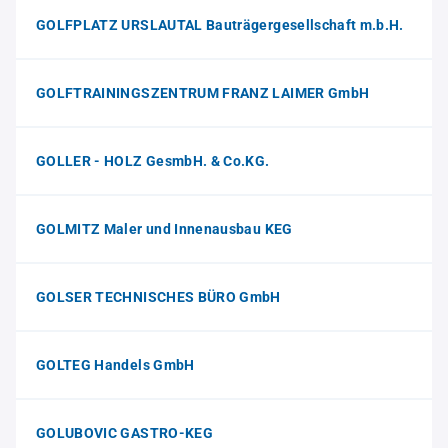
GOLFPLATZ URSLAUTAL Bauträgergesellschaft m.b.H.
GOLFTRAININGSZENTRUM FRANZ LAIMER GmbH
GOLLER - HOLZ GesmbH. & Co.KG.
GOLMITZ Maler und Innenausbau KEG
GOLSER TECHNISCHES BÜRO GmbH
GOLTEG Handels GmbH
GOLUBOVIC GASTRO-KEG