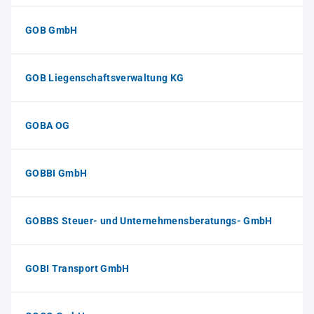
GOB GmbH
GOB Liegenschaftsverwaltung KG
GOBA OG
GOBBI GmbH
GOBBS Steuer- und Unternehmensberatungs- GmbH
GOBI Transport GmbH