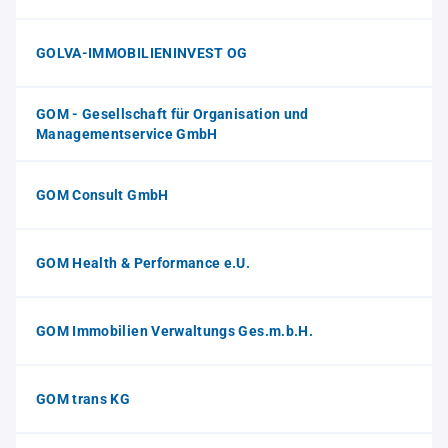
GOLVA-IMMOBILIENINVEST OG
GOM - Gesellschaft für Organisation und
Managementservice GmbH
GOM Consult GmbH
GOM Health & Performance e.U.
GOM Immobilien Verwaltungs Ges.m.b.H.
GOM trans KG