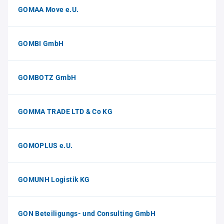
GOMAA Move e.U.
GOMBI GmbH
GOMBOTZ GmbH
GOMMA TRADE LTD & Co KG
GOMOPLUS e.U.
GOMUNH Logistik KG
GON Beteiligungs- und Consulting GmbH