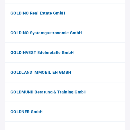
GOLDINO Real Estate GmbH
GOLDINO Systemgastronomie GmbH
GOLDINVEST Edelmetalle GmbH
GOLDLAND IMMOBILIEN GMBH
GOLDMUND Beratung & Training GmbH
GOLDNER GmbH