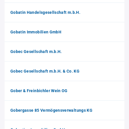
Gobatin Handelsgesellschaft m.b.H.
Gobatin Immobilien GmbH
Gobec Gesellschaft m.b.H.
Gobec Gesellschaft m.b.H. & Co. KG
Gober & Freinbichler Wein OG
Gobergasse 85 Vermögensverwaltungs KG