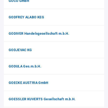
GOCO GmbH
GODFREY ALABO KEG
GODIVER Handelsgesellschaft m.b.H.
GODJEVAC KG
GODULA Ges.m.b.H.
GOECKE AUSTRIA GmbH
GOESSLER KUVERTS Gesellschaft m.b.H.