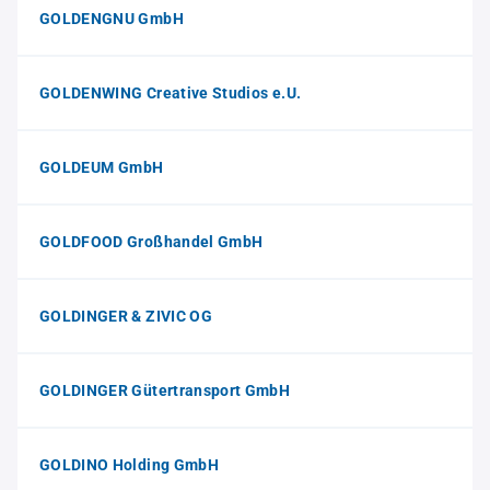
GOLDENGNU GmbH
GOLDENWING Creative Studios e.U.
GOLDEUM GmbH
GOLDFOOD Großhandel GmbH
GOLDINGER & ZIVIC OG
GOLDINGER Gütertransport GmbH
GOLDINO Holding GmbH