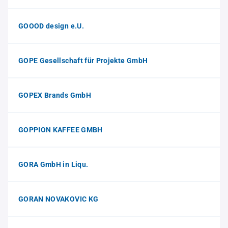
GOOOD design e.U.
GOPE Gesellschaft für Projekte GmbH
GOPEX Brands GmbH
GOPPION KAFFEE GMBH
GORA GmbH in Liqu.
GORAN NOVAKOVIC KG