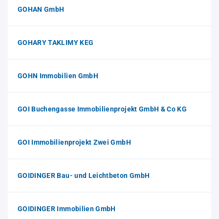
GOHAN GmbH
GOHARY TAKLIMY KEG
GOHN Immobilien GmbH
GOI Buchengasse Immobilienprojekt GmbH & Co KG
GOI Immobilienprojekt Zwei GmbH
GOIDINGER Bau- und Leichtbeton GmbH
GOIDINGER Immobilien GmbH