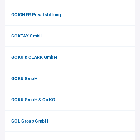
GOIGNER Privatstiftung
GOKTAY GmbH
GOKU & CLARK GmbH
GOKU GmbH
GOKU GmbH & Co KG
GOL Group GmbH