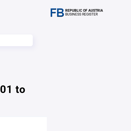
REPUBLIC OF AUSTRIA
BUSINESS REGISTER
01 to