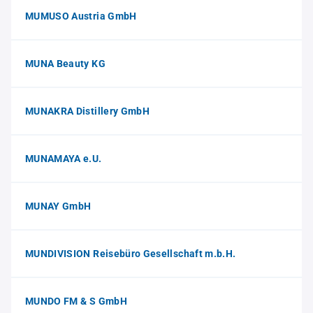
MUMUSO Austria GmbH
MUNA Beauty KG
MUNAKRA Distillery GmbH
MUNAMAYA e.U.
MUNAY GmbH
MUNDIVISION Reisebüro Gesellschaft m.b.H.
MUNDO FM & S GmbH