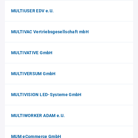
MULTIUSER EDV e.U.
MULTIVAC Vertriebsgesellschaft mbH
MULTIVATIVE GmbH
MULTIVERSUM GmbH
MULTIVISION LED-Systeme GmbH
MULTIWORKER ADAM e.U.
MUM eCommerce GmbH