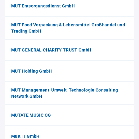
MUT Entsorgungsdienst GmbH
MUT Food Verpackung & Lebensmittel Großhandel und
Trading GmbH
MUT GENERAL CHARITY TRUST GmbH
MUT Holding GmbH
MUT Management-Umwelt-Technologie Consulting
Network GmbH
MUTATE MUSIC OG
MuK IT GmbH