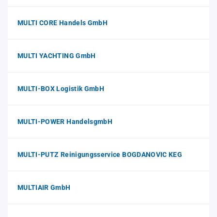
MULTI CORE Handels GmbH
MULTI YACHTING GmbH
MULTI-BOX Logistik GmbH
MULTI-POWER HandelsgmbH
MULTI-PUTZ Reinigungsservice BOGDANOVIC KEG
MULTIAIR GmbH