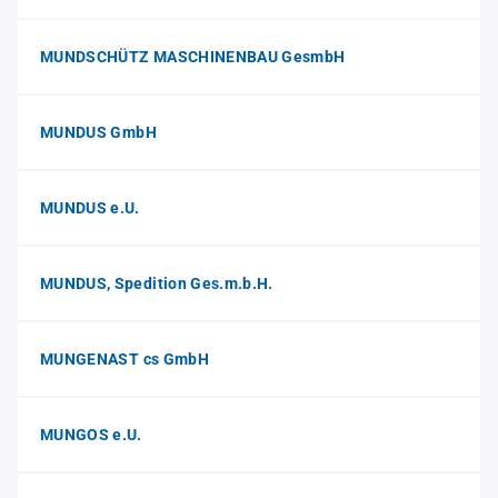
MUNDSCHÜTZ MASCHINENBAU GesmbH
MUNDUS GmbH
MUNDUS e.U.
MUNDUS, Spedition Ges.m.b.H.
MUNGENAST cs GmbH
MUNGOS e.U.