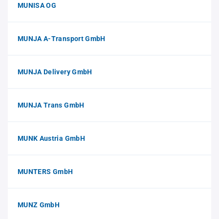
MUNISA OG
MUNJA A-Transport GmbH
MUNJA Delivery GmbH
MUNJA Trans GmbH
MUNK Austria GmbH
MUNTERS GmbH
MUNZ GmbH