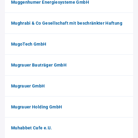
Muggenhumer Energiesysteme GmbH
Mughrabi & Co Gesellschaft mit beschränkter Haftung
MugoTech GmbH
Mugrauer Bauträger GmbH
Mugrauer GmbH
Mugrauer Holding GmbH
Muhabbet Cafe e.U.