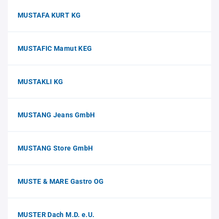
MUSTAFA KURT KG
MUSTAFIC Mamut KEG
MUSTAKLI KG
MUSTANG Jeans GmbH
MUSTANG Store GmbH
MUSTE & MARE Gastro OG
MUSTER Dach M.D. e.U.