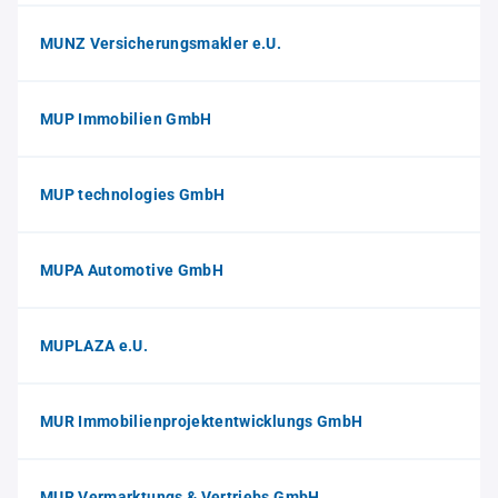
MUNZ Versicherungsmakler e.U.
MUP Immobilien GmbH
MUP technologies GmbH
MUPA Automotive GmbH
MUPLAZA e.U.
MUR Immobilienprojektentwicklungs GmbH
MUR Vermarktungs & Vertriebs GmbH