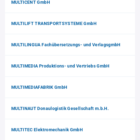
MULTICENT GmbH
MULTILIFT TRANSPORTSYSTEME GmbH
MULTILINGUA Fachübersetzungs- und VerlagsgmbH
MULTIMEDIA Produktions- und Vertriebs GmbH
MULTIMEDIAFABRIK GmbH
MULTINAUT Donaulogistik Gesellschaft m.b.H.
MULTITEC Elektromechanik GmbH