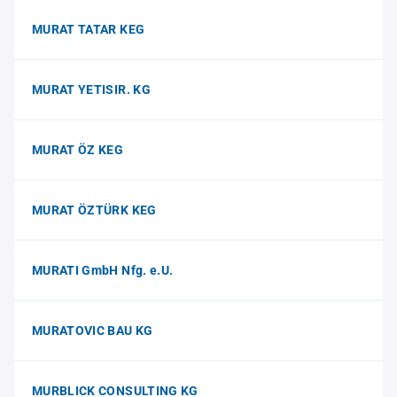
MURAT TATAR KEG
MURAT YETISIR. KG
MURAT ÖZ KEG
MURAT ÖZTÜRK KEG
MURATI GmbH Nfg. e.U.
MURATOVIC BAU KG
MURBLICK CONSULTING KG