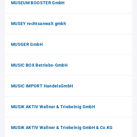
MUSEUM BOOSTER GmbH
MUSEY rechtsanwalt gmbh
MUSGER GmbH
MUSIC BOX Betriebs-GmbH
MUSIC IMPORT HandelsGmbH
MUSIK AKTIV Wallner & Triebelnig GmbH
MUSIK AKTIV Wallner & Triebelnig GmbH & Co.KG