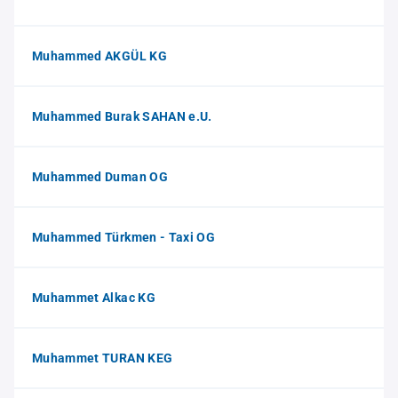
Muhammed AKGÜL KG
Muhammed Burak SAHAN e.U.
Muhammed Duman OG
Muhammed Türkmen - Taxi OG
Muhammet Alkac KG
Muhammet TURAN KEG