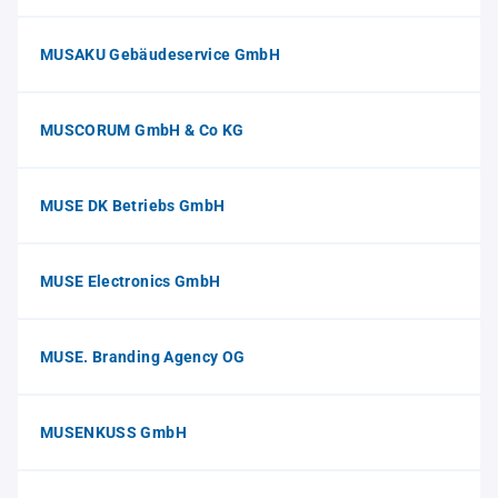
MUSAKU Gebäudeservice GmbH
MUSCORUM GmbH & Co KG
MUSE DK Betriebs GmbH
MUSE Electronics GmbH
MUSE. Branding Agency OG
MUSENKUSS GmbH