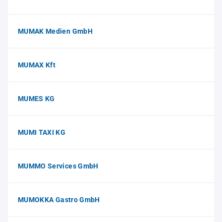
MUMAK Medien GmbH
MUMAX Kft
MUMES KG
MUMI TAXI KG
MUMMO Services GmbH
MUMOKKA Gastro GmbH