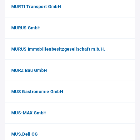
MURTI Transport GmbH
MURUS GmbH
MURUS Immobilienbesitzgesellschaft m.b.H.
MURZ Bau GmbH
MUS Gastronomie GmbH
MUS-MAX GmbH
MUS.Deli OG