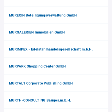
MUREXIN Beteiligungsverwaltung GmbH
MURGALERIEN Immobilien GmbH
MURIMPEX - Edelstahlhandelsgesellschaft m.b.H.
MURPARK Shopping Center GmbH
MURTAL1 Corporate Publishing GmbH
MURTH-CONSULTING Bauges.m.b.H.