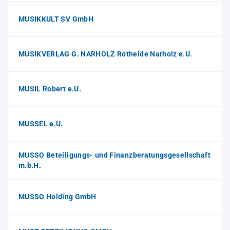
MUSIKKULT SV GmbH
MUSIKVERLAG G. NARHOLZ Rotheide Narholz e.U.
MUSIL Robert e.U.
MUSSEL e.U.
MUSSO Beteiligungs- und Finanzberatungsgesellschaft
m.b.H.
MUSSO Holding GmbH