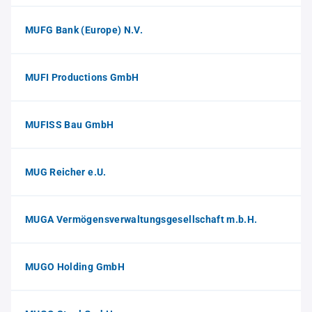
MUFG Bank (Europe) N.V.
MUFI Productions GmbH
MUFISS Bau GmbH
MUG Reicher e.U.
MUGA Vermögensverwaltungsgesellschaft m.b.H.
MUGO Holding GmbH