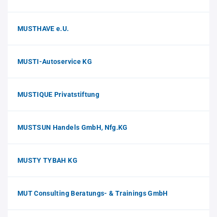
MUSTHAVE e.U.
MUSTI-Autoservice KG
MUSTIQUE Privatstiftung
MUSTSUN Handels GmbH, Nfg.KG
MUSTY TYBAH KG
MUT Consulting Beratungs- & Trainings GmbH