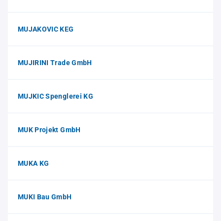
MUJAKOVIC KEG
MUJIRINI Trade GmbH
MUJKIC Spenglerei KG
MUK Projekt GmbH
MUKA KG
MUKI Bau GmbH