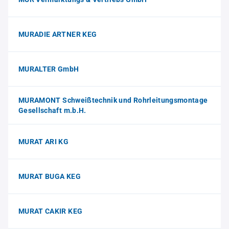
MURADIE ARTNER KEG
MURALTER GmbH
MURAMONT Schweißtechnik und Rohrleitungsmontage
Gesellschaft m.b.H.
MURAT ARI KG
MURAT BUGA KEG
MURAT CAKIR KEG