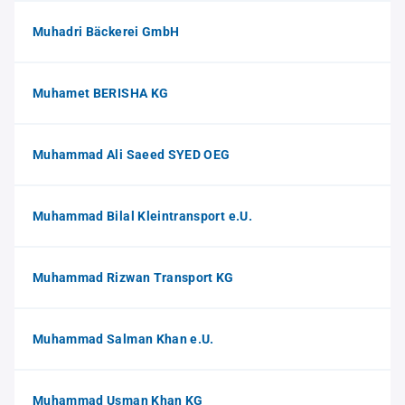
Muhadri Bäckerei GmbH
Muhamet BERISHA KG
Muhammad Ali Saeed SYED OEG
Muhammad Bilal Kleintransport e.U.
Muhammad Rizwan Transport KG
Muhammad Salman Khan e.U.
Muhammad Usman Khan KG