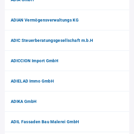
ADIAN Vermögensverwaltungs KG
ADIC Steuerberatungsgesellschaft m.b.H
ADICCION Import GmbH
ADIELAD Immo GmbH
ADIKA GmbH
ADIL Fassaden Bau Malerei GmbH