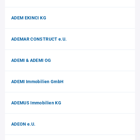
ADEM EKINCI KG
ADEMAR CONSTRUCT e.U.
ADEMI & ADEMI OG
ADEMI Immobilien GmbH
ADEMUS Immobilien KG
ADEON e.U.