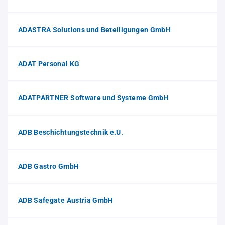
ADASTRA Solutions und Beteiligungen GmbH
ADAT Personal KG
ADATPARTNER Software und Systeme GmbH
ADB Beschichtungstechnik e.U.
ADB Gastro GmbH
ADB Safegate Austria GmbH