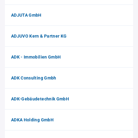
ADJUTA GmbH
ADJUVO Kern & Partner KG
ADK - Immobilien GmbH
ADK Consulting Gmbh
ADK-Gebäudetechnik GmbH
ADKA Holding GmbH