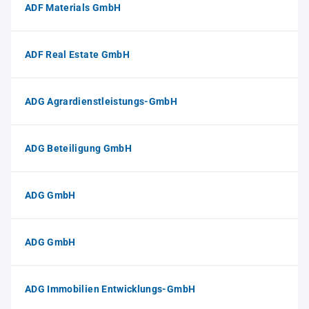
ADF Materials GmbH
ADF Real Estate GmbH
ADG Agrardienstleistungs-GmbH
ADG Beteiligung GmbH
ADG GmbH
ADG GmbH
ADG Immobilien Entwicklungs-GmbH