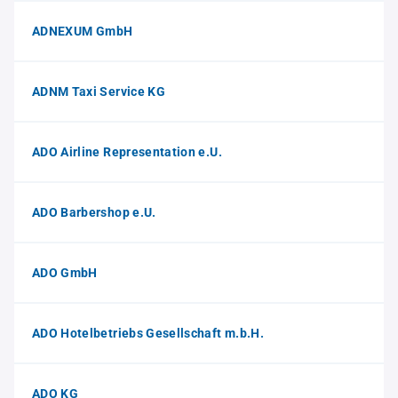
ADNEXUM GmbH
ADNM Taxi Service KG
ADO Airline Representation e.U.
ADO Barbershop e.U.
ADO GmbH
ADO Hotelbetriebs Gesellschaft m.b.H.
ADO KG