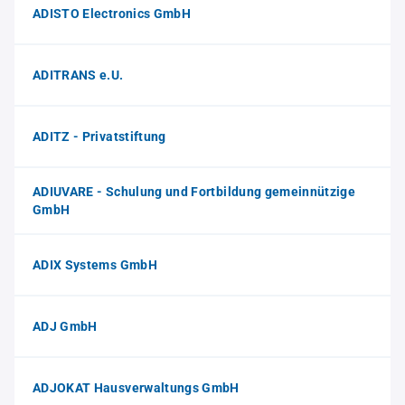
ADISTO Electronics GmbH
ADITRANS e.U.
ADITZ - Privatstiftung
ADIUVARE - Schulung und Fortbildung gemeinnützige
GmbH
ADIX Systems GmbH
ADJ GmbH
ADJOKAT Hausverwaltungs GmbH