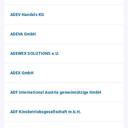
ADEV Handels KG
ADEVA GmbH
ADEWEX SOLUTIONS e.U.
ADEX GmbH
ADF International Austria gemeinnützige GmbH
ADF Kinobetriebsgesellschaft m.b.H.