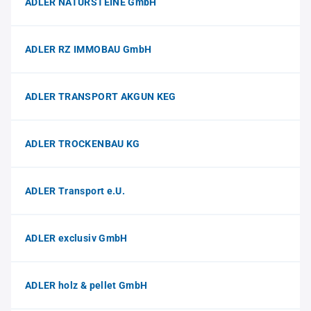
ADLER NATURSTEINE GmbH
ADLER RZ IMMOBAU GmbH
ADLER TRANSPORT AKGUN KEG
ADLER TROCKENBAU KG
ADLER Transport e.U.
ADLER exclusiv GmbH
ADLER holz & pellet GmbH