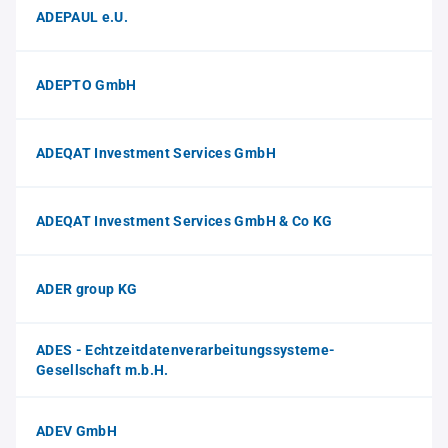
ADEPAUL e.U.
ADEPTO GmbH
ADEQAT Investment Services GmbH
ADEQAT Investment Services GmbH & Co KG
ADER group KG
ADES - Echtzeitdatenverarbeitungssysteme-
Gesellschaft m.b.H.
ADEV GmbH