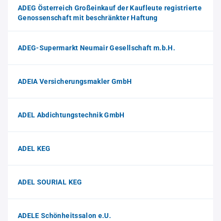
ADEG Österreich Großeinkauf der Kaufleute registrierte
Genossenschaft mit beschränkter Haftung
ADEG-Supermarkt Neumair Gesellschaft m.b.H.
ADEIA Versicherungsmakler GmbH
ADEL Abdichtungstechnik GmbH
ADEL KEG
ADEL SOURIAL KEG
ADELE Schönheitssalon e.U.