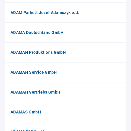
ADAM Parkett Jozef Adamczyk e.U.
ADAMA Deutschland GmbH
ADAMAH Produktions GmbH
ADAMAH Service GmbH
ADAMAH Vertriebs GmbH
ADAMAS GmbH