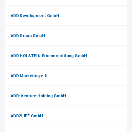
ADD Development GmbH
ADD Group GmbH
ADD HOLSTEIN Erbenermittlung GmbH
ADD Marketing e.U.
ADD-Venture Holding GmbH
ADD2LIFE GmbH