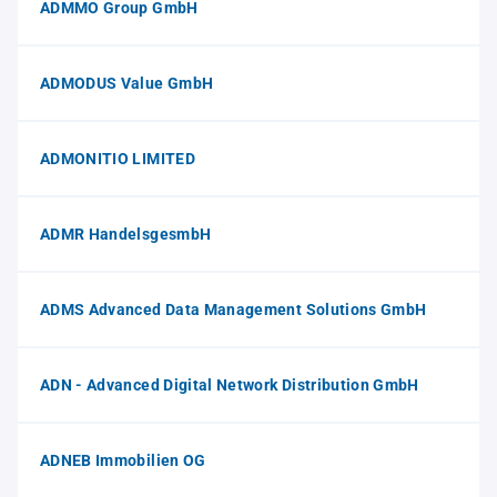
ADMMO Group GmbH
ADMODUS Value GmbH
ADMONITIO LIMITED
ADMR HandelsgesmbH
ADMS Advanced Data Management Solutions GmbH
ADN - Advanced Digital Network Distribution GmbH
ADNEB Immobilien OG