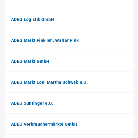
ADEG Logistik GmbH
ADEG Markt Fink Inh. Walter Fink
ADEG Markt GmbH
ADEG Markt Loni Martha Schwab e.U.
ADEG Suntinger e.U.
ADEG Verbrauchermärkte GmbH