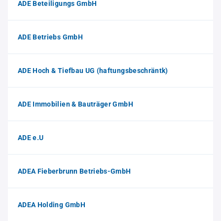
ADE Beteiligungs GmbH
ADE Betriebs GmbH
ADE Hoch & Tiefbau UG (haftungsbeschräntk)
ADE Immobilien & Bauträger GmbH
ADE e.U
ADEA Fieberbrunn Betriebs-GmbH
ADEA Holding GmbH