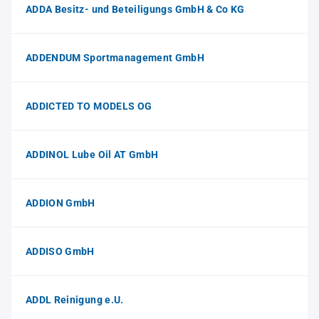
ADDA Besitz- und Beteiligungs GmbH & Co KG
ADDENDUM Sportmanagement GmbH
ADDICTED TO MODELS OG
ADDINOL Lube Oil AT GmbH
ADDION GmbH
ADDISO GmbH
ADDL Reinigung e.U.