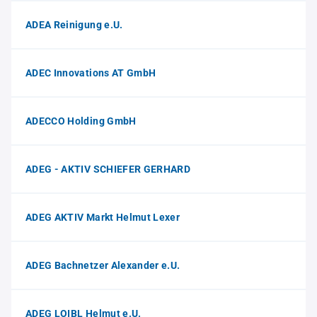
ADEA Reinigung e.U.
ADEC Innovations AT GmbH
ADECCO Holding GmbH
ADEG - AKTIV SCHIEFER GERHARD
ADEG AKTIV Markt Helmut Lexer
ADEG Bachnetzer Alexander e.U.
ADEG LOIBL Helmut e.U.