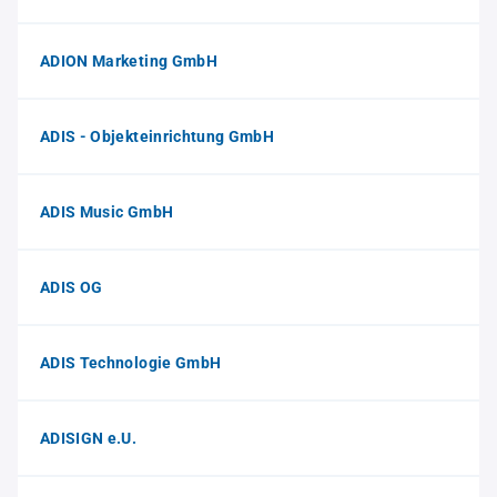
ADION Marketing GmbH
ADIS - Objekteinrichtung GmbH
ADIS Music GmbH
ADIS OG
ADIS Technologie GmbH
ADISIGN e.U.