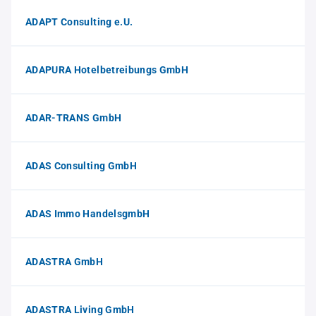
ADAPT Consulting e.U.
ADAPURA Hotelbetreibungs GmbH
ADAR-TRANS GmbH
ADAS Consulting GmbH
ADAS Immo HandelsgmbH
ADASTRA GmbH
ADASTRA Living GmbH