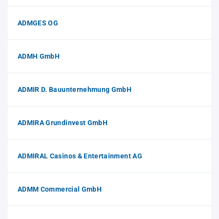
ADMGES OG
ADMH GmbH
ADMIR D. Bauunternehmung GmbH
ADMIRA Grundinvest GmbH
ADMIRAL Casinos & Entertainment AG
ADMM Commercial GmbH