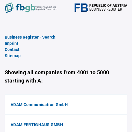
REPUBLIC OF AUSTRIA
Verrechnungstelle
BUSINESS REGISTER
Republik Österreich
Business Register - Search
Imprint
Contact
Sitemap
Showing all companies from 4001 to 5000
starting with A:
ADAM Communication GmbH
ADAM FERTIGHAUS GMBH