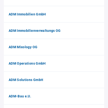
ADM Immobilien GmbH
ADM Immobilienverwaltungs OG
ADM Mixology OG
ADM Operations GmbH
ADM Solutions GmbH
ADM-Bau e.U.