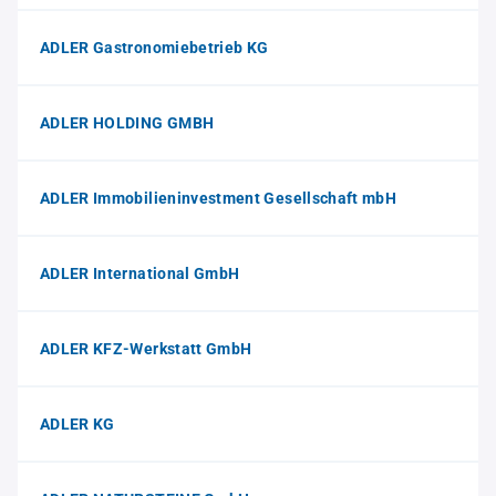
ADLER Gastronomiebetrieb KG
ADLER HOLDING GMBH
ADLER Immobilieninvestment Gesellschaft mbH
ADLER International GmbH
ADLER KFZ-Werkstatt GmbH
ADLER KG