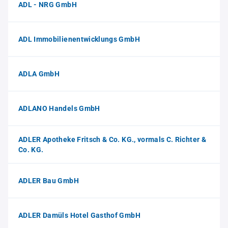
ADL - NRG GmbH
ADL Immobilienentwicklungs GmbH
ADLA GmbH
ADLANO Handels GmbH
ADLER Apotheke Fritsch & Co. KG., vormals C. Richter &
Co. KG.
ADLER Bau GmbH
ADLER Damüls Hotel Gasthof GmbH