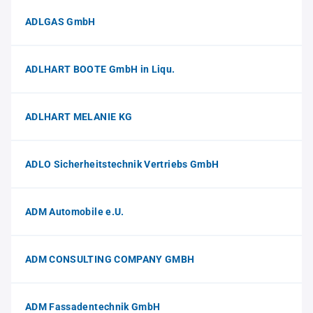
ADLGAS GmbH
ADLHART BOOTE GmbH in Liqu.
ADLHART MELANIE KG
ADLO Sicherheitstechnik Vertriebs GmbH
ADM Automobile e.U.
ADM CONSULTING COMPANY GMBH
ADM Fassadentechnik GmbH