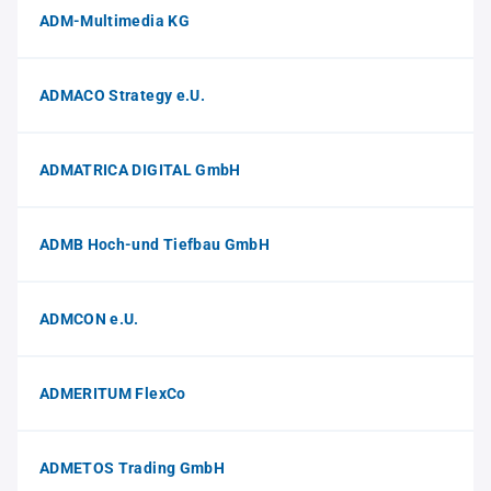
ADM-Multimedia KG
ADMACO Strategy e.U.
ADMATRICA DIGITAL GmbH
ADMB Hoch-und Tiefbau GmbH
ADMCON e.U.
ADMERITUM FlexCo
ADMETOS Trading GmbH