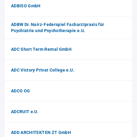
ADBISO GmbH
ADBW Dr. Nairz-Federspiel Facharztpraxis für
Psychiatrie und Psychotherapie e.U.
ADC Short Term Rental GmbH
ADC Victory Privat College e.U.
ADCO OG
ADCRUIT e.U.
ADD ARCHITEKTEN ZT GmbH