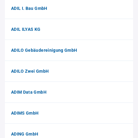
ADIL I. Bau GmbH
ADIL ILYAS KG
ADILO Gebäudereinigung GmbH
ADILO Zwei GmbH
ADIM Data GmbH
ADIMS GmbH
ADING GmbH