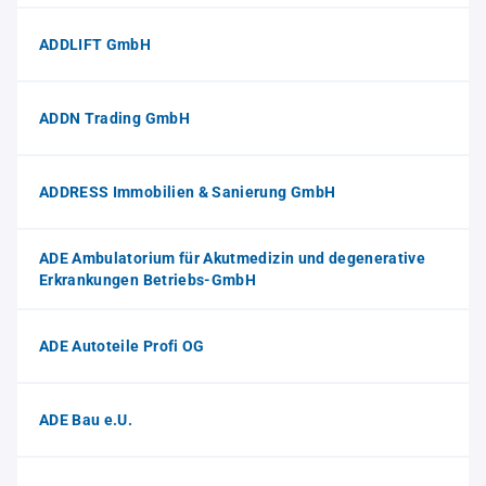
ADDLIFT GmbH
ADDN Trading GmbH
ADDRESS Immobilien & Sanierung GmbH
ADE Ambulatorium für Akutmedizin und degenerative
Erkrankungen Betriebs-GmbH
ADE Autoteile Profi OG
ADE Bau e.U.