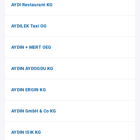
AYDI Restaurant KG
AYDILEK Taxi OG
AYDIN + MERT OEG
AYDIN AYDOGDU KG
AYDIN ERGIN KG
AYDIN GmbH & Co KG
AYDIN ISIK KG