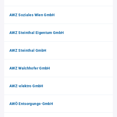
AWZ Soziales Wien GmbH
AWZ Steinthal Eigentum GmbH
AWZ Steinthal GmbH
AWZ Walchhofer GmbH
AWZ-elektro GmbH
AWÖ Entsorgungs-GmbH