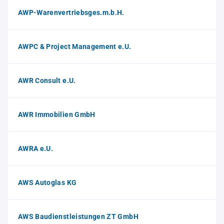
AWP-Warenvertriebsges.m.b.H.
AWPC & Project Management e.U.
AWR Consult e.U.
AWR Immobilien GmbH
AWRA e.U.
AWS Autoglas KG
AWS Baudienstleistungen ZT GmbH