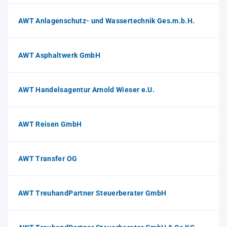
AWT Anlagenschutz- und Wassertechnik Ges.m.b.H.
AWT Asphaltwerk GmbH
AWT Handelsagentur Arnold Wieser e.U.
AWT Reisen GmbH
AWT Transfer OG
AWT TreuhandPartner Steuerberater GmbH