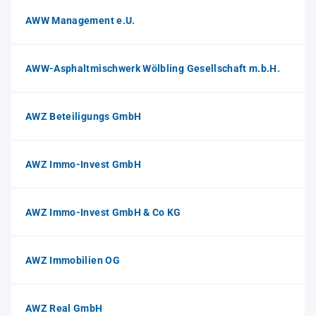
AWW Management e.U.
AWW-Asphaltmischwerk Wölbling Gesellschaft m.b.H.
AWZ Beteiligungs GmbH
AWZ Immo-Invest GmbH
AWZ Immo-Invest GmbH & Co KG
AWZ Immobilien OG
AWZ Real GmbH