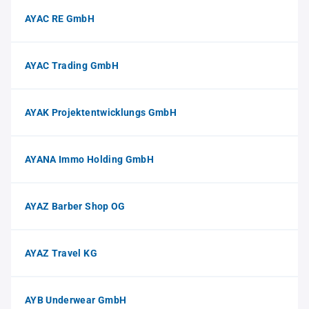
AYAC RE GmbH
AYAC Trading GmbH
AYAK Projektentwicklungs GmbH
AYANA Immo Holding GmbH
AYAZ Barber Shop OG
AYAZ Travel KG
AYB Underwear GmbH