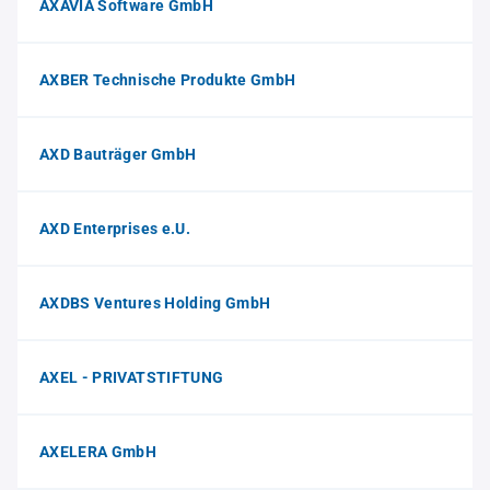
AXAVIA Software GmbH
AXBER Technische Produkte GmbH
AXD Bauträger GmbH
AXD Enterprises e.U.
AXDBS Ventures Holding GmbH
AXEL - PRIVATSTIFTUNG
AXELERA GmbH