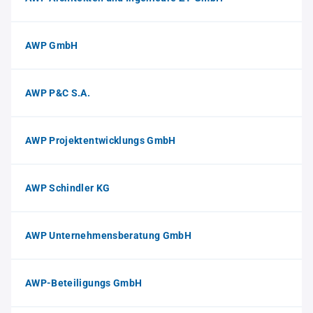
AWP GmbH
AWP P&C S.A.
AWP Projektentwicklungs GmbH
AWP Schindler KG
AWP Unternehmensberatung GmbH
AWP-Beteiligungs GmbH