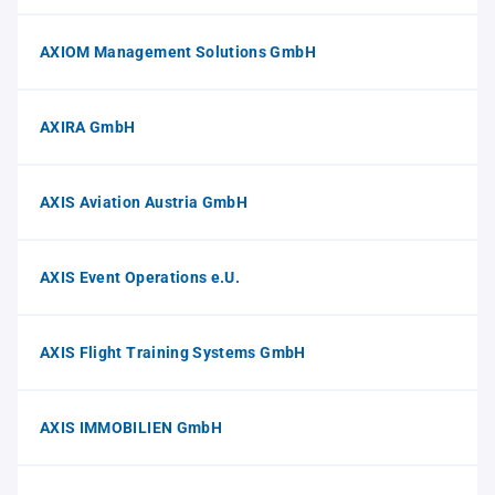
AXIOM Management Solutions GmbH
AXIRA GmbH
AXIS Aviation Austria GmbH
AXIS Event Operations e.U.
AXIS Flight Training Systems GmbH
AXIS IMMOBILIEN GmbH