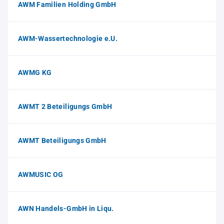
AWM Familien Holding GmbH
AWM-Wassertechnologie e.U.
AWMG KG
AWMT 2 Beteiligungs GmbH
AWMT Beteiligungs GmbH
AWMUSIC OG
AWN Handels-GmbH in Liqu.