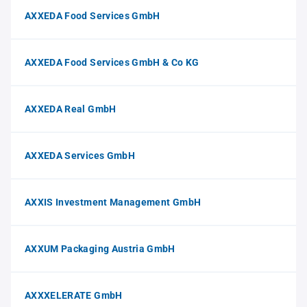
AXXEDA Food Services GmbH
AXXEDA Food Services GmbH & Co KG
AXXEDA Real GmbH
AXXEDA Services GmbH
AXXIS Investment Management GmbH
AXXUM Packaging Austria GmbH
AXXXELERATE GmbH