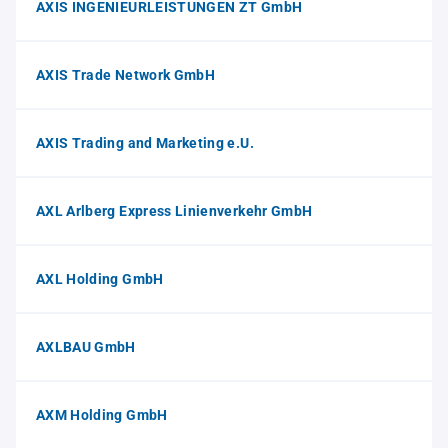
AXIS INGENIEURLEISTUNGEN ZT GmbH
AXIS Trade Network GmbH
AXIS Trading and Marketing e.U.
AXL Arlberg Express Linienverkehr GmbH
AXL Holding GmbH
AXLBAU GmbH
AXM Holding GmbH