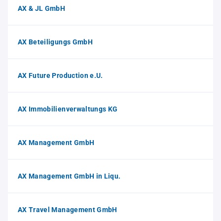
AX & JL GmbH
AX Beteiligungs GmbH
AX Future Production e.U.
AX Immobilienverwaltungs KG
AX Management GmbH
AX Management GmbH in Liqu.
AX Travel Management GmbH