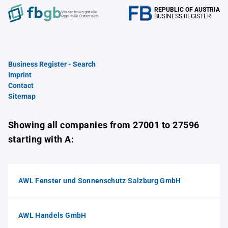
REPUBLIC OF AUSTRIA
Verrechnungstelle
BUSINESS REGISTER
Republik Österreich
Business Register - Search
Imprint
Contact
Sitemap
Showing all companies from 27001 to 27596
starting with A:
AWL Fenster und Sonnenschutz Salzburg GmbH
AWL Handels GmbH