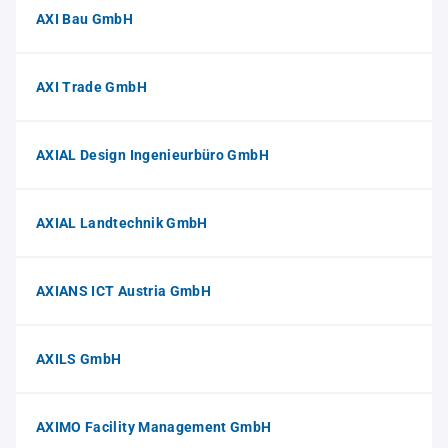
AXI Bau GmbH
AXI Trade GmbH
AXIAL Design Ingenieurbüro GmbH
AXIAL Landtechnik GmbH
AXIANS ICT Austria GmbH
AXILS GmbH
AXIMO Facility Management GmbH