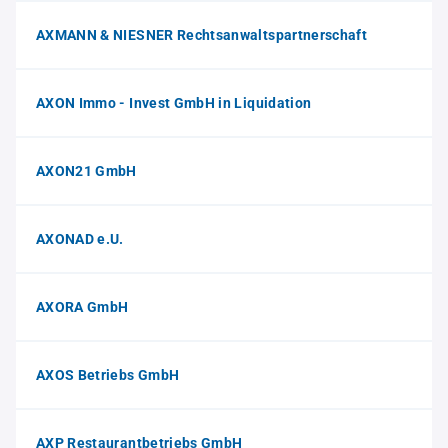
AXMANN & NIESNER Rechtsanwaltspartnerschaft
AXON Immo - Invest GmbH in Liquidation
AXON21 GmbH
AXONAD e.U.
AXORA GmbH
AXOS Betriebs GmbH
AXP Restaurantbetriebs GmbH