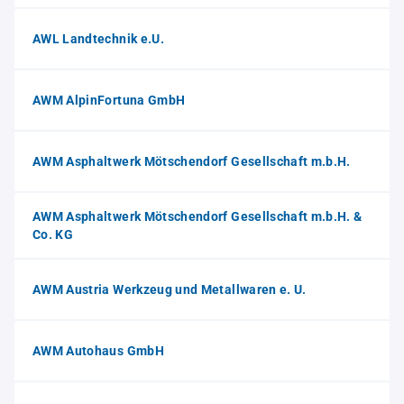
AWL Landtechnik e.U.
AWM AlpinFortuna GmbH
AWM Asphaltwerk Mötschendorf Gesellschaft m.b.H.
AWM Asphaltwerk Mötschendorf Gesellschaft m.b.H. &
Co. KG
AWM Austria Werkzeug und Metallwaren e. U.
AWM Autohaus GmbH