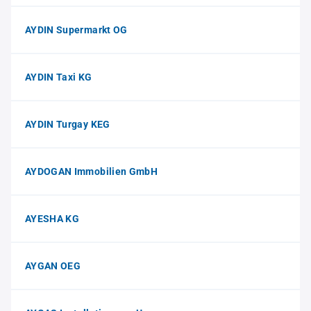
AYDIN Supermarkt OG
AYDIN Taxi KG
AYDIN Turgay KEG
AYDOGAN Immobilien GmbH
AYESHA KG
AYGAN OEG