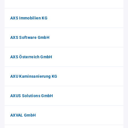
AXS Immobilien KG
AXS Software GmbH
AXS Österreich GmbH
AXU Kaminsanierung KG
AXUS Solutions GmbH
AXVAL GmbH