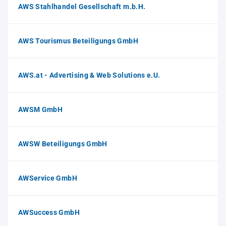
AWS Stahlhandel Gesellschaft m.b.H.
AWS Tourismus Beteiligungs GmbH
AWS.at - Advertising & Web Solutions e.U.
AWSM GmbH
AWSW Beteiligungs GmbH
AWService GmbH
AWSuccess GmbH