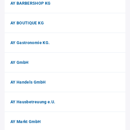
AY BARBERSHOP KG
AY BOUTIQUE KG
AY Gastronomie KG.
AY GmbH
AY Handels GmbH
AY Hausbetreuung e.U.
AY Markt GmbH