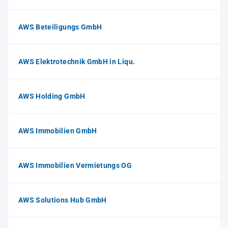
AWS Beteiligungs GmbH
AWS Elektrotechnik GmbH in Liqu.
AWS Holding GmbH
AWS Immobilien GmbH
AWS Immobilien Vermietungs OG
AWS Solutions Hub GmbH