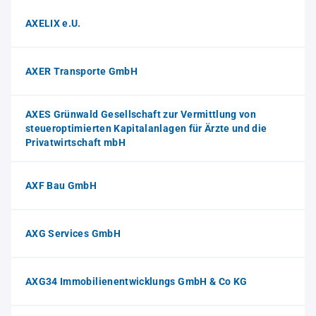
AXELIX e.U.
AXER Transporte GmbH
AXES Grünwald Gesellschaft zur Vermittlung von
steueroptimierten Kapitalanlagen für Ärzte und die
Privatwirtschaft mbH
AXF Bau GmbH
AXG Services GmbH
AXG34 Immobilienentwicklungs GmbH & Co KG