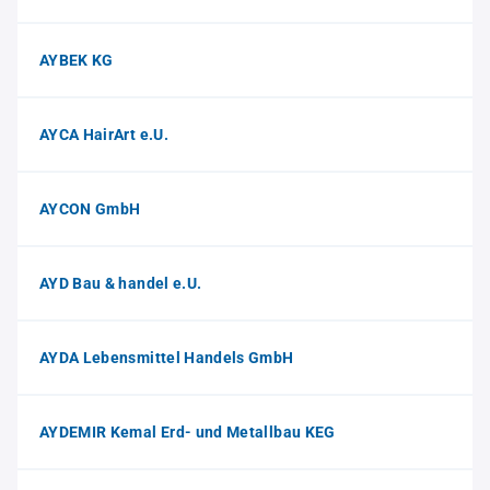
AYBEK KG
AYCA HairArt e.U.
AYCON GmbH
AYD Bau & handel e.U.
AYDA Lebensmittel Handels GmbH
AYDEMIR Kemal Erd- und Metallbau KEG