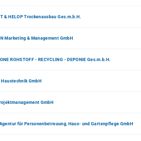
T & HELOP Trockenausbau Ges.m.b.H.
N Marketing & Management GmbH
ONE ROHSTOFF - RECYCLING - DEPONIE Ges.m.b.H.
- Haustechnik GmbH
rojektmanagement GmbH
Agentur für Personenbetreuung, Haus- und Gartenpflege GmbH