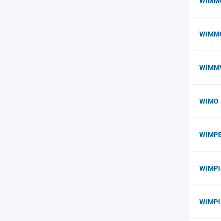
WIMM
WIMMO
WIMMV
WIMO 
WIMP
WIMPI
WIMPI