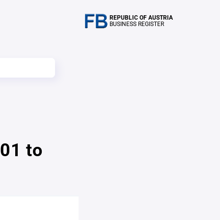
REPUBLIC OF AUSTRIA
BUSINESS REGISTER
01 to