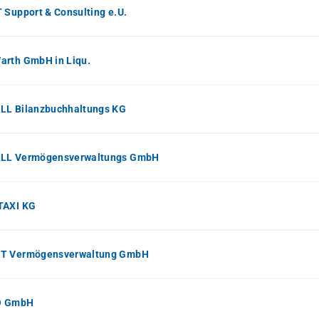
 Support & Consulting e.U.
arth GmbH in Liqu.
LL Bilanzbuchhaltungs KG
LL Vermögensverwaltungs GmbH
TAXI KG
T Vermögensverwaltung GmbH
O GmbH