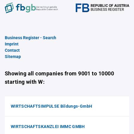
REPUBLIC OF AUSTRIA
Verrechnungstelle
BUSINESS REGISTER
Republik Österreich
Business Register - Search
Imprint
Contact
Sitemap
Showing all companies from 9001 to 10000
starting with W:
WIRTSCHAFTSIMPULSE Bildungs-GmbH
WIRTSCHAFTSKANZLEI IMMC GMBH