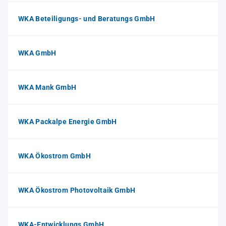
WKA Beteiligungs- und Beratungs GmbH
WKA GmbH
WKA Mank GmbH
WKA Packalpe Energie GmbH
WKA Ökostrom GmbH
WKA Ökostrom Photovoltaik GmbH
WKA-Entwicklungs GmbH