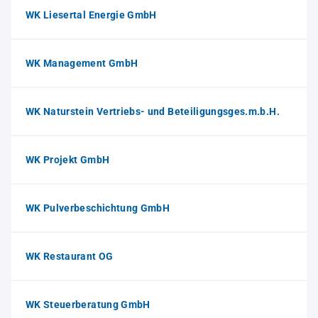
WK Liesertal Energie GmbH
WK Management GmbH
WK Naturstein Vertriebs- und Beteiligungsges.m.b.H.
WK Projekt GmbH
WK Pulverbeschichtung GmbH
WK Restaurant OG
WK Steuerberatung GmbH