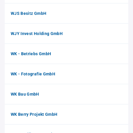
WJS Besitz GmbH
WJY Invest Holding GmbH
WK - Betriebs GmbH
WK - Fotografie GmbH
WK Bau GmbH
WK Berry Projekt GmbH