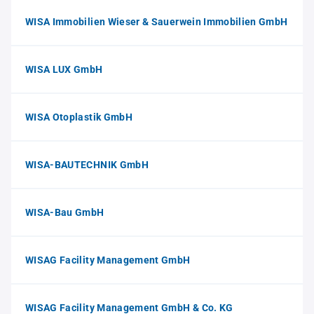
WISA Immobilien Wieser & Sauerwein Immobilien GmbH
WISA LUX GmbH
WISA Otoplastik GmbH
WISA-BAUTECHNIK GmbH
WISA-Bau GmbH
WISAG Facility Management GmbH
WISAG Facility Management GmbH & Co. KG