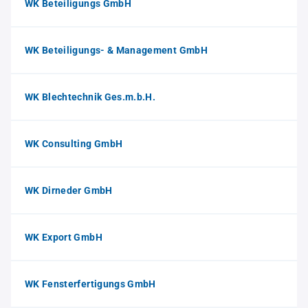
WK Beteiligungs GmbH
WK Beteiligungs- & Management GmbH
WK Blechtechnik Ges.m.b.H.
WK Consulting GmbH
WK Dirneder GmbH
WK Export GmbH
WK Fensterfertigungs GmbH