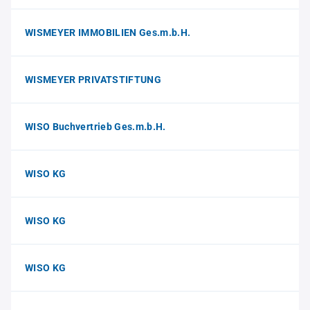
WISMEYER IMMOBILIEN Ges.m.b.H.
WISMEYER PRIVATSTIFTUNG
WISO Buchvertrieb Ges.m.b.H.
WISO KG
WISO KG
WISO KG