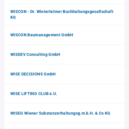
WISCON - Dr. Winterleitner Buchhaltungsgesellschaft
KG
WISCON Baumanagement GmbH
WISDEV Consulting GmbH
WISE DECISIONS GmbH
WISE LIFTING CLUB e.U.
WISEG Wiener Substanzerhaltungsg.m.b.H. & Co KG