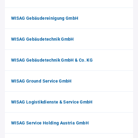
WISAG Gebäudereinigung GmbH
WISAG Gebäudetechnik GmbH
WISAG Gebäudetechnik GmbH & Co. KG
WISAG Ground Service GmbH
WISAG Logistikdienste & Service GmbH
WISAG Service Holding Austria GmbH