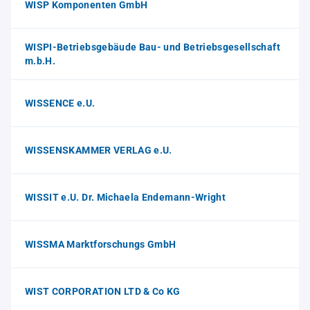
WISP Komponenten GmbH
WISPI-Betriebsgebäude Bau- und Betriebsgesellschaft
m.b.H.
WISSENCE e.U.
WISSENSKAMMER VERLAG e.U.
WISSIT e.U. Dr. Michaela Endemann-Wright
WISSMA Marktforschungs GmbH
WIST CORPORATION LTD & Co KG