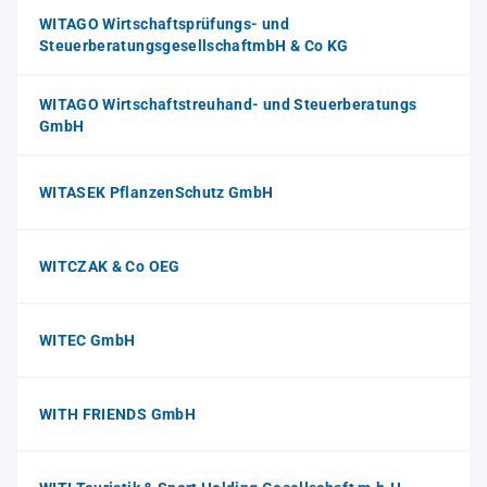
WITAGO Wirtschaftsprüfungs- und
SteuerberatungsgesellschaftmbH & Co KG
WITAGO Wirtschaftstreuhand- und Steuerberatungs
GmbH
WITASEK PflanzenSchutz GmbH
WITCZAK & Co OEG
WITEC GmbH
WITH FRIENDS GmbH