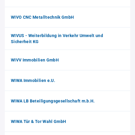
WIVO CNC Metalltechnik GmbH
WIVUS - Weiterbildung in Verkehr Umwelt und
Sicherheit KG
WIVV Immobilien GmbH
WIWA Immobilien e.U.
WIWA LB Beteiligungsgesellschaft m.b.H.
WIWA Tür & Tor Wahl GmbH