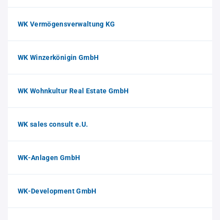
WK Vermögensverwaltung KG
WK Winzerkönigin GmbH
WK Wohnkultur Real Estate GmbH
WK sales consult e.U.
WK-Anlagen GmbH
WK-Development GmbH