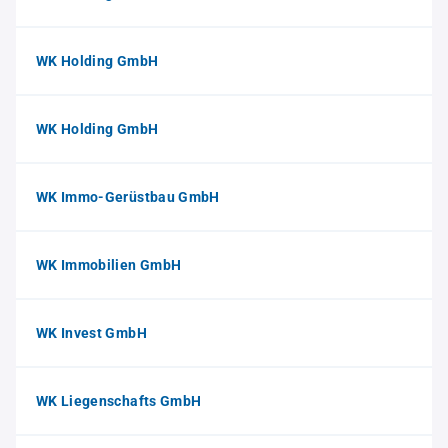
WK Holding GmbH
WK Holding GmbH
WK Immo-Gerüstbau GmbH
WK Immobilien GmbH
WK Invest GmbH
WK Liegenschafts GmbH