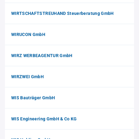
WIRTSCHAFTSTREUHAND Steuerberatung GmbH
WIRUCON GmbH
WIRZ WERBEAGENTUR GmbH
WIRZWEI GmbH
WIS Bauträger GmbH
WIS Engineering GmbH & Co KG