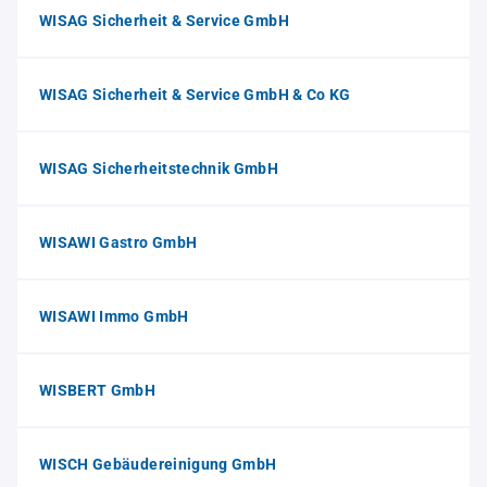
WISAG Sicherheit & Service GmbH
WISAG Sicherheit & Service GmbH & Co KG
WISAG Sicherheitstechnik GmbH
WISAWI Gastro GmbH
WISAWI Immo GmbH
WISBERT GmbH
WISCH Gebäudereinigung GmbH