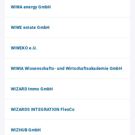
WIWA energy GmbH
WIWE estate GmbH
WIWEKO e.U.
WIWIA Wissenschafts- und Wirtschaftsakademie GmbH
WIZARD Immo GmbH
WIZARDS INTEGRATION FlexCo
WIZHUB GmbH