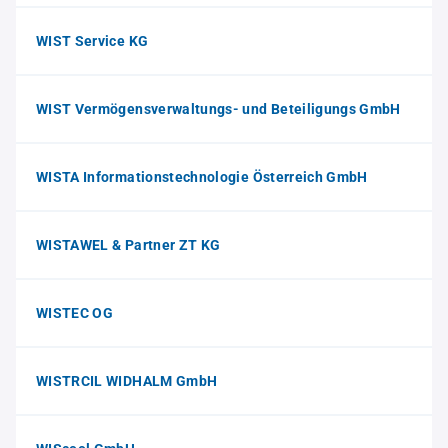
WIST Service KG
WIST Vermögensverwaltungs- und Beteiligungs GmbH
WISTA Informationstechnologie Österreich GmbH
WISTAWEL & Partner ZT KG
WISTEC OG
WISTRCIL WIDHALM GmbH