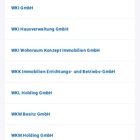
WKI GmbH
WKI Hausverwaltung GmbH
WKI Wohnraum Konzept Immobilien GmbH
WKK Immobilien Errichtungs- und Betriebs-GmbH
WKL Holding GmbH
WKM Besitz GmbH
WKM Holding GmbH