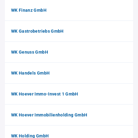
WK Finanz GmbH
WK Gastrobetriebs GmbH
WK Genuss GmbH
WK Handels GmbH
WK Hoever Immo-Invest 1 GmbH
WK Hoever Immobilienholding GmbH
WK Holding GmbH