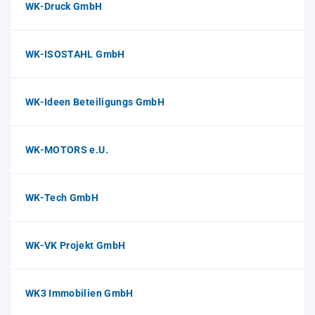
WK-Druck GmbH
WK-ISOSTAHL GmbH
WK-Ideen Beteiligungs GmbH
WK-MOTORS e.U.
WK-Tech GmbH
WK-VK Projekt GmbH
WK3 Immobilien GmbH