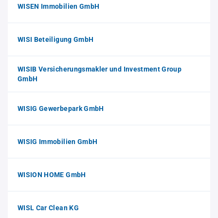
WISEN Immobilien GmbH
WISI Beteiligung GmbH
WISIB Versicherungsmakler und Investment Group
GmbH
WISIG Gewerbepark GmbH
WISIG Immobilien GmbH
WISION HOME GmbH
WISL Car Clean KG