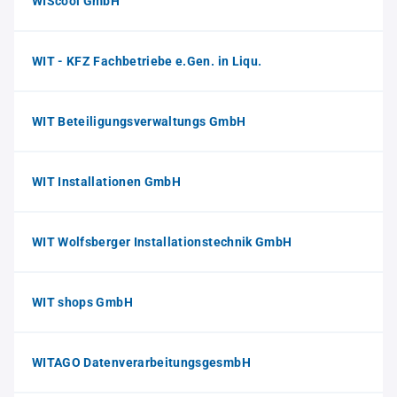
WIScool GmbH
WIT - KFZ Fachbetriebe e.Gen. in Liqu.
WIT Beteiligungsverwaltungs GmbH
WIT Installationen GmbH
WIT Wolfsberger Installationstechnik GmbH
WIT shops GmbH
WITAGO DatenverarbeitungsgesmbH