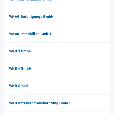
WKAG Beteiligungs GmbH
WKAK Immobilien GmbH
WKB 3 GmbH
WKB 4 GmbH
WKB GmbH
WKB Unternehmensberatung GmbH