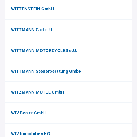
WITTENSTEIN GmbH
WITTMANN Carl e.U.
WITTMANN MOTORCYCLES e.U.
WITTMANN Steuerberatung GmbH
WITZMANN MÜHLE GmbH
WIV Besitz GmbH
WIV Immobilien KG