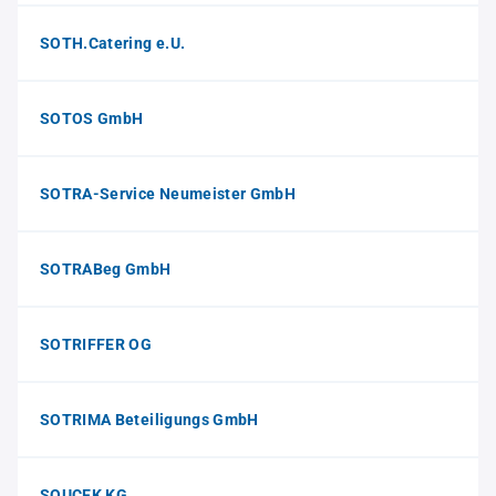
SOTH.Catering e.U.
SOTOS GmbH
SOTRA-Service Neumeister GmbH
SOTRABeg GmbH
SOTRIFFER OG
SOTRIMA Beteiligungs GmbH
SOUCEK KG