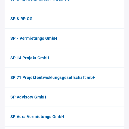
SP & RP OG
SP - Vermietungs GmbH
SP 14 Projekt GmbH
SP 71 Projektentwicklungsgesellschaft mbH
SP Advisory GmbH
SP Aera Vermietungs GmbH