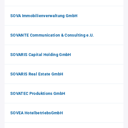
SOVA Immobilienverwaltung GmbH
SOVANTE Communication & Consulting e.U.
SOVARIS Capital Holding GmbH
SOVARIS Real Estate GmbH
SOVATEC Produktions GmbH
SOVEA HotelbetriebsGmbH