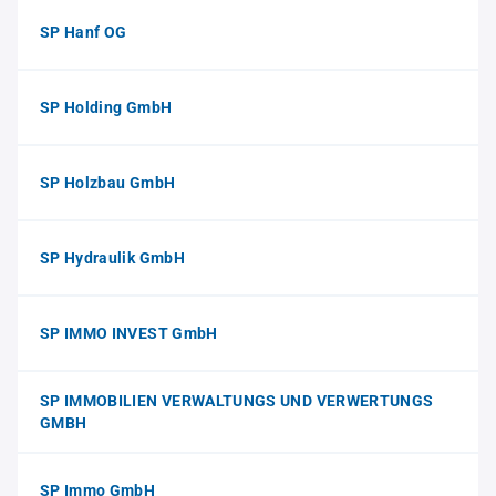
SP Hanf OG
SP Holding GmbH
SP Holzbau GmbH
SP Hydraulik GmbH
SP IMMO INVEST GmbH
SP IMMOBILIEN VERWALTUNGS UND VERWERTUNGS
GMBH
SP Immo GmbH