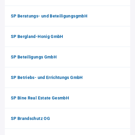
SP Beratungs- und BeteiligungsgmbH
SP Bergland-Honig GmbH
SP Beteiligungs GmbH
SP Betriebs- und Errichtungs GmbH
SP Bine Real Estate GesmbH
SP Brandschutz OG