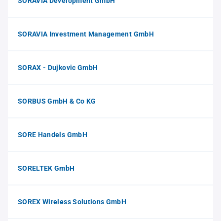
SORAVIA Development GmbH
SORAVIA Investment Management GmbH
SORAX - Dujkovic GmbH
SORBUS GmbH & Co KG
SORE Handels GmbH
SORELTEK GmbH
SOREX Wireless Solutions GmbH