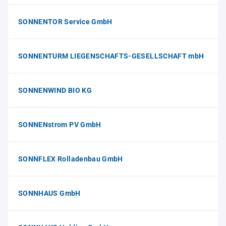
SONNENTOR Service GmbH
SONNENTURM LIEGENSCHAFTS-GESELLSCHAFT mbH
SONNENWIND BIO KG
SONNENstrom PV GmbH
SONNFLEX Rolladenbau GmbH
SONNHAUS GmbH