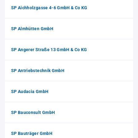
SP Aichholzgasse 4-6 GmbH & Co KG
SP Almhütten GmbH
SP Angerer Straße 13 GmbH & Co KG
SP Antriebstechnik GmbH
SP Audacia GmbH
SP Bauconsult GmbH
SP Bauträger GmbH