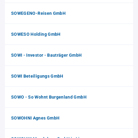
SOWEGENO-Reisen GmbH
SOWESO Holding GmbH
SOWI - Investor - Bauträger GmbH
SOWI Beteiligungs GmbH
SOWO - So Wohnt Burgenland GmbH
SOWOHNI Agnes GmbH