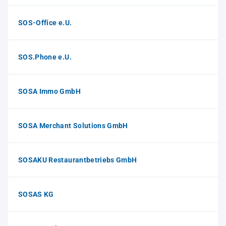
SOS-Office e.U.
SOS.Phone e.U.
SOSA Immo GmbH
SOSA Merchant Solutions GmbH
SOSAKU Restaurantbetriebs GmbH
SOSAS KG