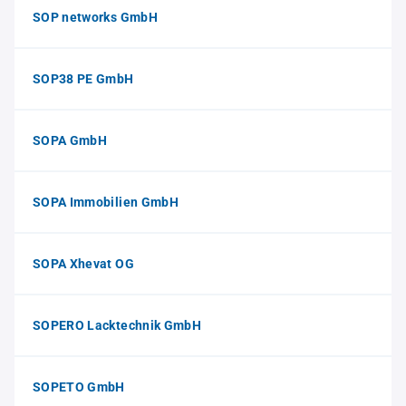
SOP networks GmbH
SOP38 PE GmbH
SOPA GmbH
SOPA Immobilien GmbH
SOPA Xhevat OG
SOPERO Lacktechnik GmbH
SOPETO GmbH