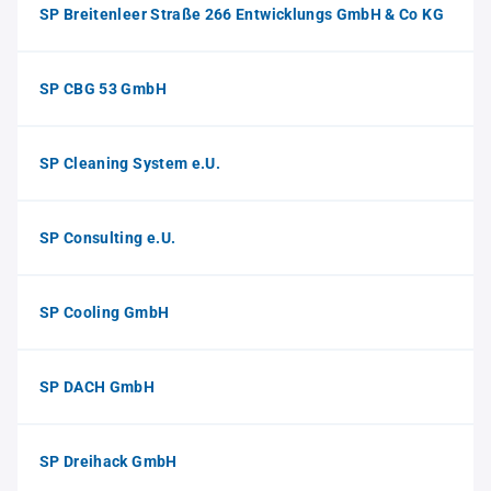
SP Breitenleer Straße 266 Entwicklungs GmbH & Co KG
SP CBG 53 GmbH
SP Cleaning System e.U.
SP Consulting e.U.
SP Cooling GmbH
SP DACH GmbH
SP Dreihack GmbH