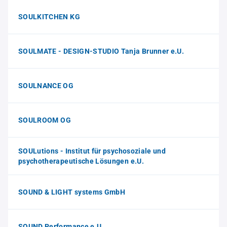
SOULKITCHEN KG
SOULMATE - DESIGN-STUDIO Tanja Brunner e.U.
SOULNANCE OG
SOULROOM OG
SOULutions - Institut für psychosoziale und
psychotherapeutische Lösungen e.U.
SOUND & LIGHT systems GmbH
SOUND Performance e.U.