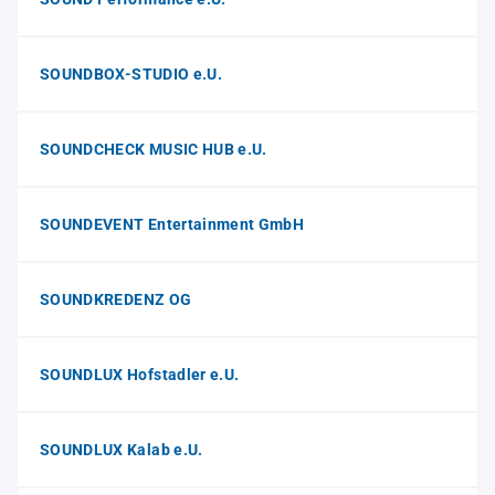
SOUNDBOX-STUDIO e.U.
SOUNDCHECK MUSIC HUB e.U.
SOUNDEVENT Entertainment GmbH
SOUNDKREDENZ OG
SOUNDLUX Hofstadler e.U.
SOUNDLUX Kalab e.U.