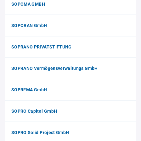
SOPOMA GMBH
SOPORAN GmbH
SOPRANO PRIVATSTIFTUNG
SOPRANO Vermögensverwaltungs GmbH
SOPREMA GmbH
SOPRO Capital GmbH
SOPRO Solid Project GmbH