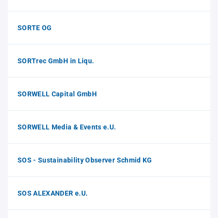
SORTE OG
SORTrec GmbH in Liqu.
SORWELL Capital GmbH
SORWELL Media & Events e.U.
SOS - Sustainability Observer Schmid KG
SOS ALEXANDER e.U.