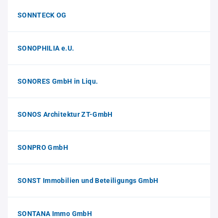
SONNTECK OG
SONOPHILIA e.U.
SONORES GmbH in Liqu.
SONOS Architektur ZT-GmbH
SONPRO GmbH
SONST Immobilien und Beteiligungs GmbH
SONTANA Immo GmbH