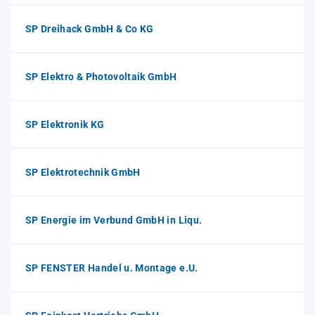
SP Dreihack GmbH & Co KG
SP Elektro & Photovoltaik GmbH
SP Elektronik KG
SP Elektrotechnik GmbH
SP Energie im Verbund GmbH in Liqu.
SP FENSTER Handel u. Montage e.U.