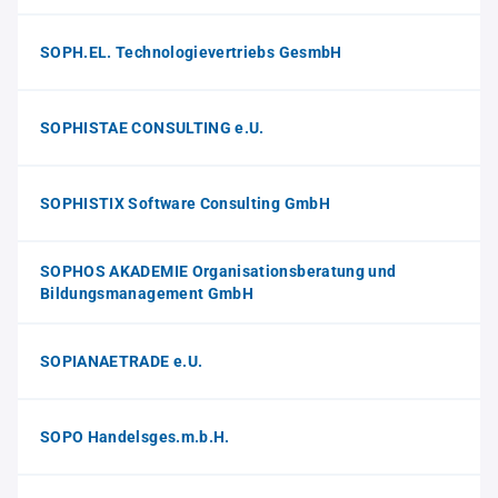
SOPH.EL. Technologievertriebs GesmbH
SOPHISTAE CONSULTING e.U.
SOPHISTIX Software Consulting GmbH
SOPHOS AKADEMIE Organisationsberatung und
Bildungsmanagement GmbH
SOPIANAETRADE e.U.
SOPO Handelsges.m.b.H.