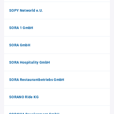
SOPY Networld e.U.
SORA 1 GmbH
SORA GmbH
SORA Hospitality GmbH
SORA Restaurantbetriebs GmbH
SORANO Ride KG