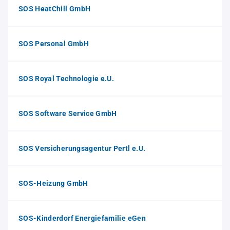
SOS HeatChill GmbH
SOS Personal GmbH
SOS Royal Technologie e.U.
SOS Software Service GmbH
SOS Versicherungsagentur Pertl e.U.
SOS-Heizung GmbH
SOS-Kinderdorf Energiefamilie eGen