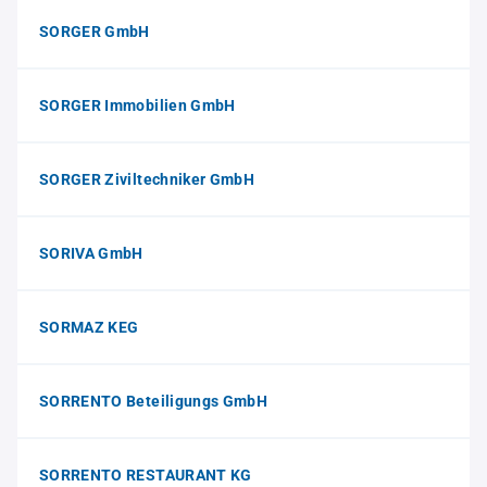
SORGER GmbH
SORGER Immobilien GmbH
SORGER Ziviltechniker GmbH
SORIVA GmbH
SORMAZ KEG
SORRENTO Beteiligungs GmbH
SORRENTO RESTAURANT KG