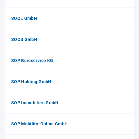
SOOL GmbH
SOOS GmbH
SOP Büroservice KG
SOP Holding GmbH
SOP Immobilien GmbH
SOP Mobility-Online GmbH