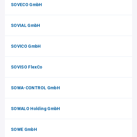
SOVECO GmbH
SOVIAL GmbH
SOVICO GmbH
SOVISO FlexCo
SOWA-CONTROL GmbH
SOWALO Holding GmbH
SOWE GmbH