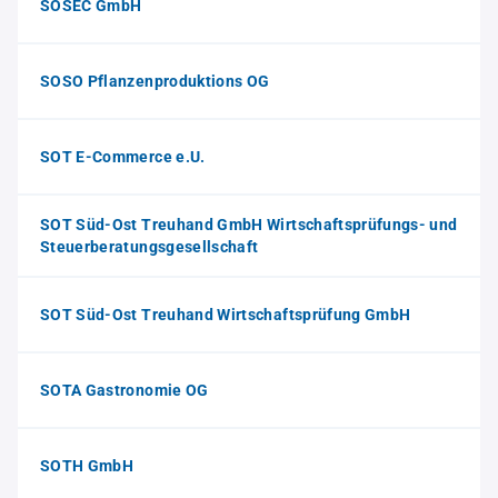
SOSEC GmbH
SOSO Pflanzenproduktions OG
SOT E-Commerce e.U.
SOT Süd-Ost Treuhand GmbH Wirtschaftsprüfungs- und
Steuerberatungsgesellschaft
SOT Süd-Ost Treuhand Wirtschaftsprüfung GmbH
SOTA Gastronomie OG
SOTH GmbH