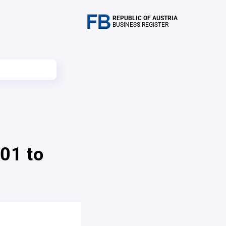
REPUBLIC OF AUSTRIA
BUSINESS REGISTER
01 to