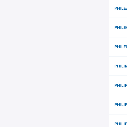
PHILE
PHILE
PHILFI
PHIL
PHILI
PHILI
PHILI