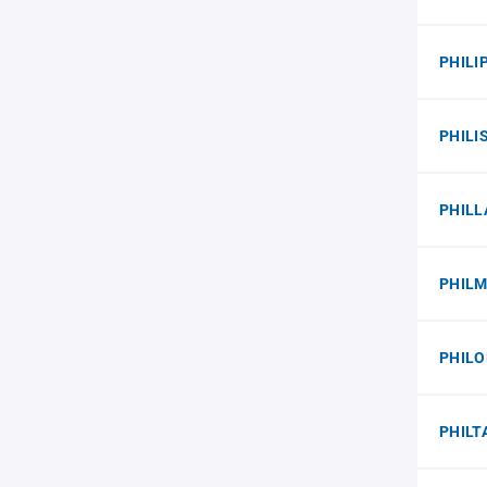
PHILI
PHILI
PHILL
PHILM
PHILO
PHILT