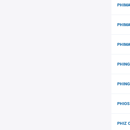
PHIMA
PHIMA
PHIMA
PHING
PHING
PHIO
PHIZ 