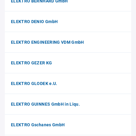
ELEKTRO BERNHARD GmbH
ELEKTRO DENIO GmbH
ELEKTRO ENGINEERING VDM GmbH
ELEKTRO GEZER KG
ELEKTRO GLODEK e.U.
ELEKTRO GUINNES GmbH in Liqu.
ELEKTRO Gschanes GmbH