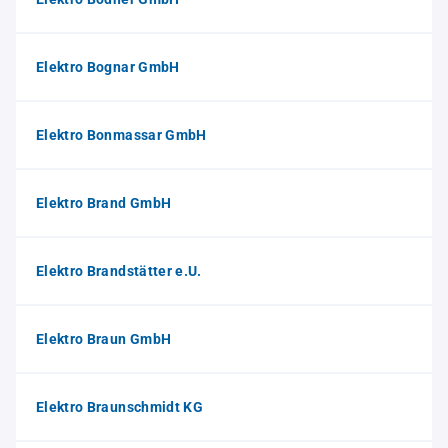
Elektro Bognar GmbH
Elektro Bonmassar GmbH
Elektro Brand GmbH
Elektro Brandstätter e.U.
Elektro Braun GmbH
Elektro Braunschmidt KG