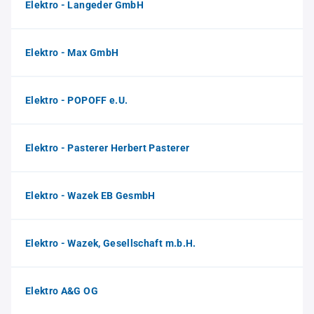
Elektro - Langeder GmbH
Elektro - Max GmbH
Elektro - POPOFF e.U.
Elektro - Pasterer Herbert Pasterer
Elektro - Wazek EB GesmbH
Elektro - Wazek, Gesellschaft m.b.H.
Elektro A&G OG