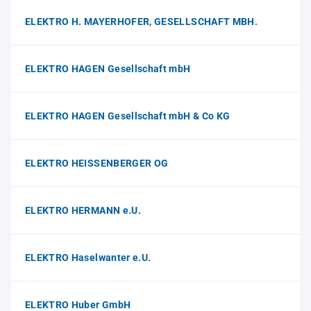
ELEKTRO H. MAYERHOFER, GESELLSCHAFT MBH.
ELEKTRO HAGEN Gesellschaft mbH
ELEKTRO HAGEN Gesellschaft mbH & Co KG
ELEKTRO HEISSENBERGER OG
ELEKTRO HERMANN e.U.
ELEKTRO Haselwanter e.U.
ELEKTRO Huber GmbH