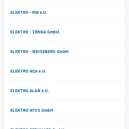
ELEKTRO - RM e.U.
ELEKTRO - TRNKA GmbH.
ELEKTRO - WEISSBERG GmbH
ELEKTRO ACA e.U.
ELEKTRO ALAN e.U.
ELEKTRO ATOS GmbH