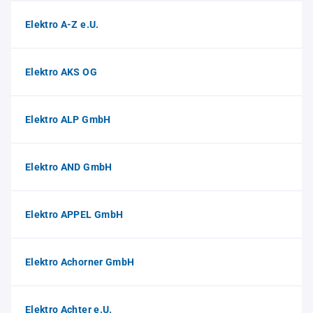
Elektro A-Z e.U.
Elektro AKS OG
Elektro ALP GmbH
Elektro AND GmbH
Elektro APPEL GmbH
Elektro Achorner GmbH
Elektro Achter e.U.