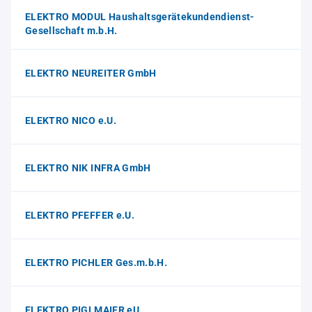
ELEKTRO MODUL Haushaltsgerätekundendienst-
Gesellschaft m.b.H.
ELEKTRO NEUREITER GmbH
ELEKTRO NICO e.U.
ELEKTRO NIK INFRA GmbH
ELEKTRO PFEFFER e.U.
ELEKTRO PICHLER Ges.m.b.H.
ELEKTRO PIGLMAIER eU