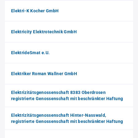
Elektri-K Kocher GmbH
Elektricity Elektrotechnik GmbH
ElektrideSmat e.U.
Elektriker Roman Wallner GmbH
Elektrizitätsgenossenschaft 8383 Oberdrosen
registrierte Genossenschaft mit beschränkter Haftung
Elektrizitätsgenossenschaft Hinter-Nasswald,
registrierte Genossenschaft mit beschränkter Haftung