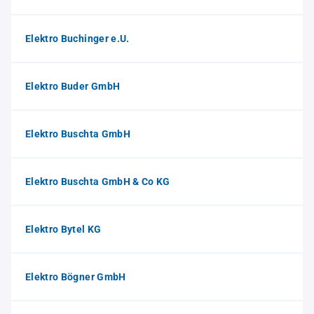
Elektro Buchinger e.U.
Elektro Buder GmbH
Elektro Buschta GmbH
Elektro Buschta GmbH & Co KG
Elektro Bytel KG
Elektro Bögner GmbH