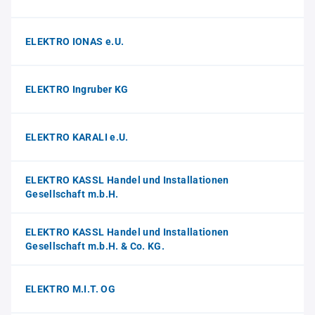
ELEKTRO IONAS e.U.
ELEKTRO Ingruber KG
ELEKTRO KARALI e.U.
ELEKTRO KASSL Handel und Installationen
Gesellschaft m.b.H.
ELEKTRO KASSL Handel und Installationen
Gesellschaft m.b.H. & Co. KG.
ELEKTRO M.I.T. OG