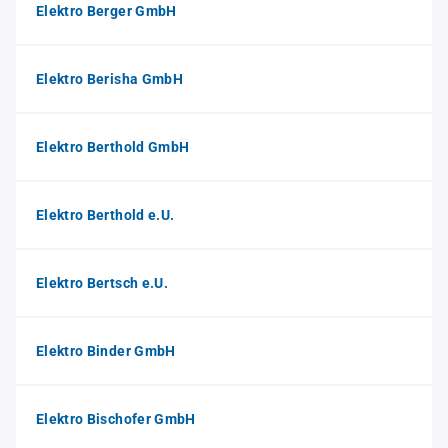
Elektro Berger GmbH
Elektro Berisha GmbH
Elektro Berthold GmbH
Elektro Berthold e.U.
Elektro Bertsch e.U.
Elektro Binder GmbH
Elektro Bischofer GmbH