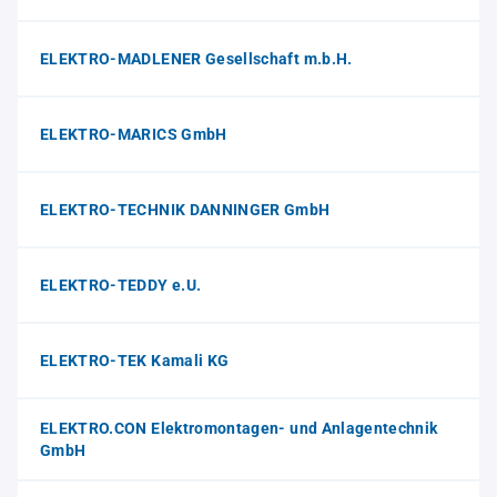
ELEKTRO-MADLENER Gesellschaft m.b.H.
ELEKTRO-MARICS GmbH
ELEKTRO-TECHNIK DANNINGER GmbH
ELEKTRO-TEDDY e.U.
ELEKTRO-TEK Kamali KG
ELEKTRO.CON Elektromontagen- und Anlagentechnik
GmbH