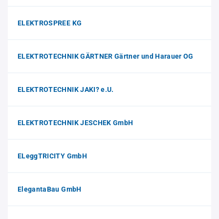
ELEKTROSPREE KG
ELEKTROTECHNIK GÄRTNER Gärtner und Harauer OG
ELEKTROTECHNIK JAKI? e.U.
ELEKTROTECHNIK JESCHEK GmbH
ELeggTRICITY GmbH
ElegantaBau GmbH