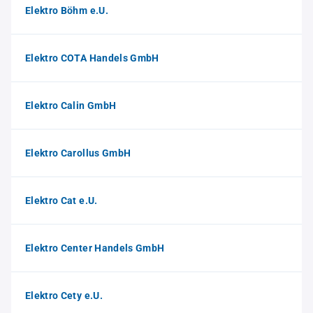
Elektro Böhm e.U.
Elektro COTA Handels GmbH
Elektro Calin GmbH
Elektro Carollus GmbH
Elektro Cat e.U.
Elektro Center Handels GmbH
Elektro Cety e.U.