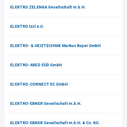
ELEKTRO ZELENKA Gesellschaft m.b.H.
ELEKTRO lzzl e.U.
ELEKTRO- & HEIZTECHNIK Markus Bayer GmbH
ELEKTRO-ARED SÜD GmbH
ELEKTRO-CONNECT EC GmbH
ELEKTRO-EBNER Gesellschaft m.b.H.
ELEKTRO-EBNER Gesellschaft m.b.H. & Co. KG.