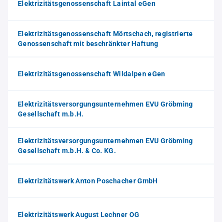
Elektrizitätsgenossenschaft Laintal eGen
Elektrizitätsgenossenschaft Mörtschach, registrierte
Genossenschaft mit beschränkter Haftung
Elektrizitätsgenossenschaft Wildalpen eGen
Elektrizitätsversorgungsunternehmen EVU Gröbming
Gesellschaft m.b.H.
Elektrizitätsversorgungsunternehmen EVU Gröbming
Gesellschaft m.b.H. & Co. KG.
Elektrizitätswerk Anton Poschacher GmbH
Elektrizitätswerk August Lechner OG