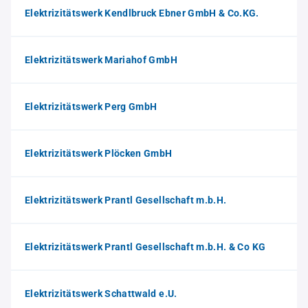
Elektrizitätswerk Kendlbruck Ebner GmbH & Co.KG.
Elektrizitätswerk Mariahof GmbH
Elektrizitätswerk Perg GmbH
Elektrizitätswerk Plöcken GmbH
Elektrizitätswerk Prantl Gesellschaft m.b.H.
Elektrizitätswerk Prantl Gesellschaft m.b.H. & Co KG
Elektrizitätswerk Schattwald e.U.