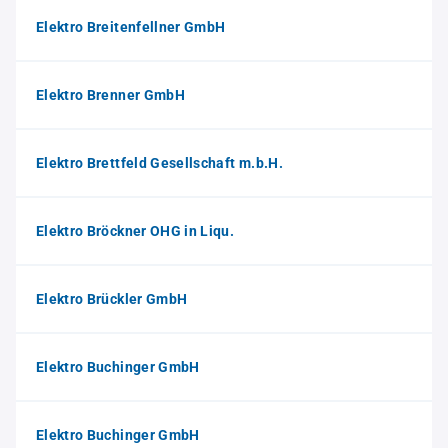
Elektro Breitenfellner GmbH
Elektro Brenner GmbH
Elektro Brettfeld Gesellschaft m.b.H.
Elektro Bröckner OHG in Liqu.
Elektro Brückler GmbH
Elektro Buchinger GmbH
Elektro Buchinger GmbH