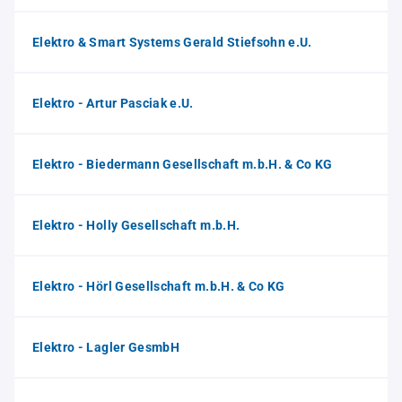
Elektro & Smart Systems Gerald Stiefsohn e.U.
Elektro - Artur Pasciak e.U.
Elektro - Biedermann Gesellschaft m.b.H. & Co KG
Elektro - Holly Gesellschaft m.b.H.
Elektro - Hörl Gesellschaft m.b.H. & Co KG
Elektro - Lagler GesmbH