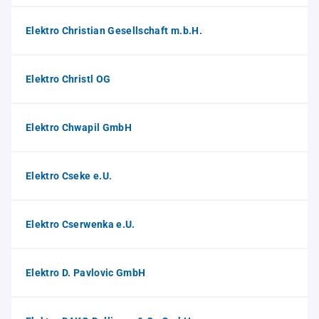
Elektro Christian Gesellschaft m.b.H.
Elektro Christl OG
Elektro Chwapil GmbH
Elektro Cseke e.U.
Elektro Cserwenka e.U.
Elektro D. Pavlovic GmbH