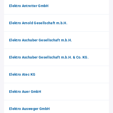
Elektro Antretter GmbH
Elektro Arnold Gesellschaft m.b.H.
Elektro Aschaber Gesellschaft m.b.H.
Elektro Aschaber Gesellschaft m.b.H. & Co. KG.
Elektro Atec KG
Elektro Auer GmbH
Elektro Ausweger GmbH