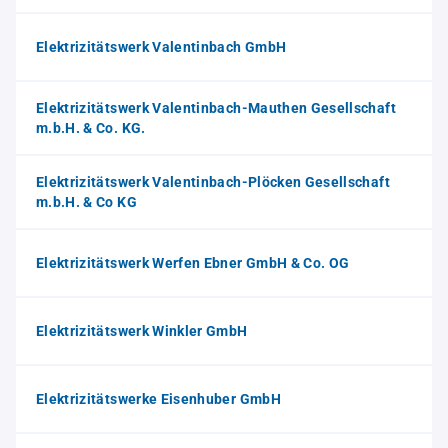
Elektrizitätswerk Valentinbach GmbH
Elektrizitätswerk Valentinbach-Mauthen Gesellschaft
m.b.H. & Co. KG.
Elektrizitätswerk Valentinbach-Plöcken Gesellschaft
m.b.H. & Co KG
Elektrizitätswerk Werfen Ebner GmbH & Co. OG
Elektrizitätswerk Winkler GmbH
Elektrizitätswerke Eisenhuber GmbH