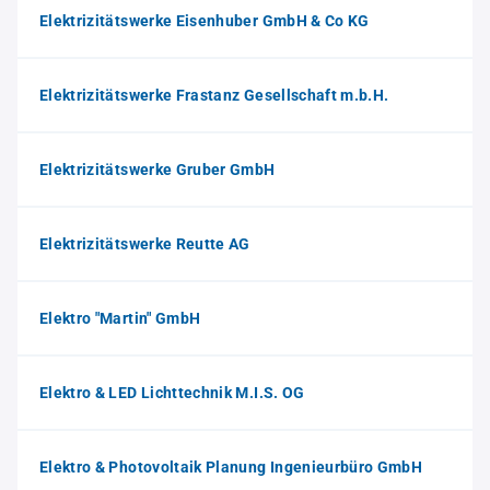
Elektrizitätswerke Eisenhuber GmbH & Co KG
Elektrizitätswerke Frastanz Gesellschaft m.b.H.
Elektrizitätswerke Gruber GmbH
Elektrizitätswerke Reutte AG
Elektro "Martin" GmbH
Elektro & LED Lichttechnik M.I.S. OG
Elektro & Photovoltaik Planung Ingenieurbüro GmbH