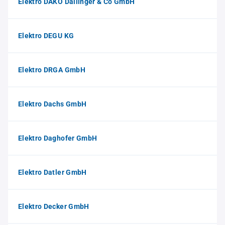
Elektro DAKO Dallinger & Co GmbH
Elektro DEGU KG
Elektro DRGA GmbH
Elektro Dachs GmbH
Elektro Daghofer GmbH
Elektro Datler GmbH
Elektro Decker GmbH