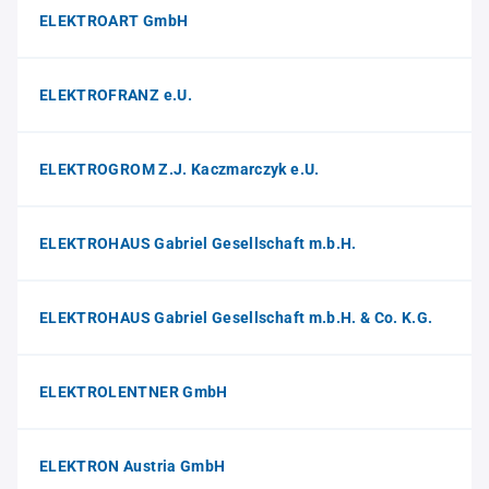
ELEKTROART GmbH
ELEKTROFRANZ e.U.
ELEKTROGROM Z.J. Kaczmarczyk e.U.
ELEKTROHAUS Gabriel Gesellschaft m.b.H.
ELEKTROHAUS Gabriel Gesellschaft m.b.H. & Co. K.G.
ELEKTROLENTNER GmbH
ELEKTRON Austria GmbH