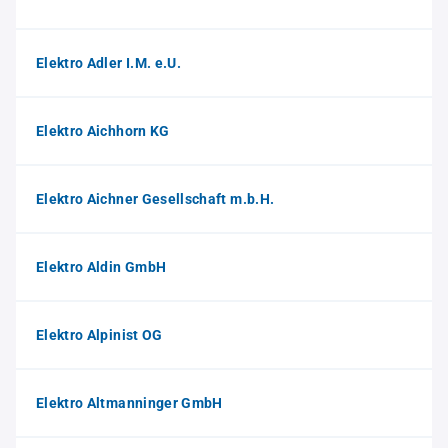
Elektro Adler I.M. e.U.
Elektro Aichhorn KG
Elektro Aichner Gesellschaft m.b.H.
Elektro Aldin GmbH
Elektro Alpinist OG
Elektro Altmanninger GmbH