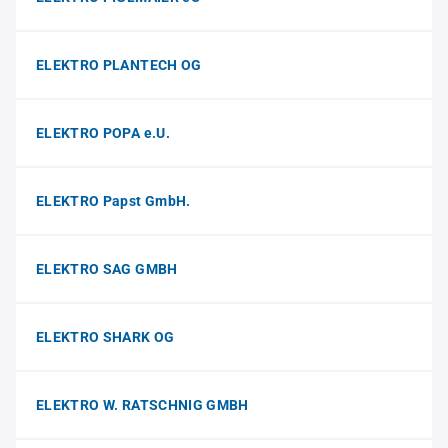
ELEKTRO PLANTECH OG
ELEKTRO POPA e.U.
ELEKTRO Papst GmbH.
ELEKTRO SAG GMBH
ELEKTRO SHARK OG
ELEKTRO W. RATSCHNIG GMBH