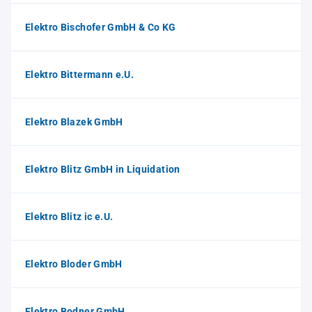
Elektro Bischofer GmbH & Co KG
Elektro Bittermann e.U.
Elektro Blazek GmbH
Elektro Blitz GmbH in Liquidation
Elektro Blitz ic e.U.
Elektro Bloder GmbH
Elektro Bodner GmbH