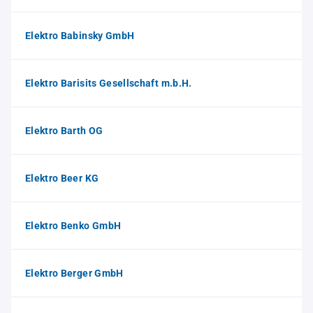
Elektro Babinsky GmbH
Elektro Barisits Gesellschaft m.b.H.
Elektro Barth OG
Elektro Beer KG
Elektro Benko GmbH
Elektro Berger GmbH