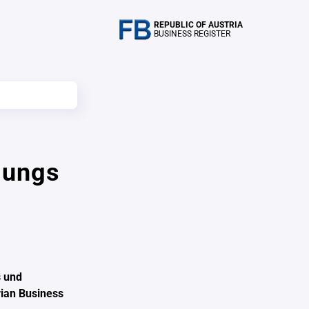
REPUBLIC OF AUSTRIA
BUSINESS REGISTER
lungs
 und
rian Business